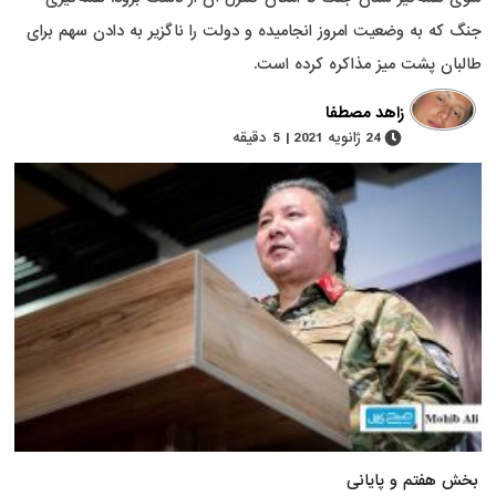
جنگ که به وضعیت امروز انجامیده و دولت را ناگزیر به دادن سهم برای
طالبان پشت میز مذاکره کرده است.
زاهد مصطفا
24 ژانویه 2021 | 5 دقیقه
بخش هفتم و پایانی