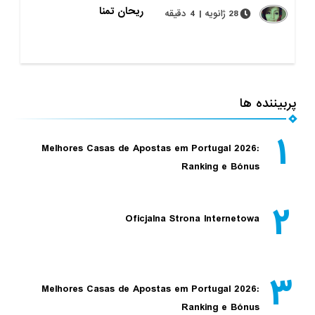
ریحان تمنا
28 ژانویه | 4 دقیقه
پربیننده ها
۱
Melhores Casas de Apostas em Portugal 2026:
Ranking e Bónus
۲
Oficjalna Strona Internetowa
۳
Melhores Casas de Apostas em Portugal 2026:
Ranking e Bónus