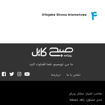
۴
Oficjalna Strona Internetowa
ما می نویسیم، شما قضاوت کنید
تماس با ما
درباره‌ما
صاحب امتیاز: مختار پدرام
مدیر مسئول: زاهد مصطفا