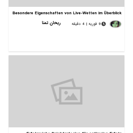
Besondere Eigenschaften von Live-Wetten im Überblick
ریحان تمنا
9 فوریه | 4 دقیقه