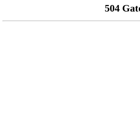
504 Gat