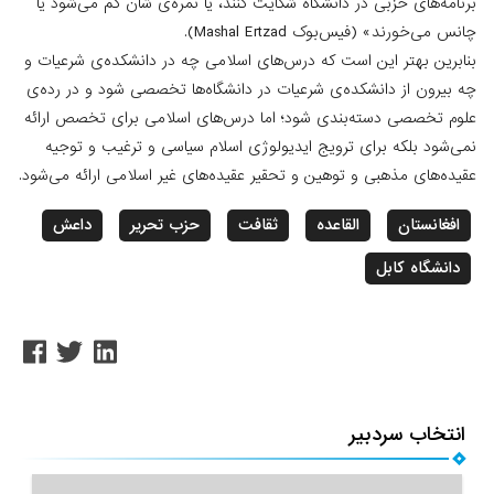
برنامه‌های حزبی در دانشگاه شکایت کنند، یا نمره‌ی شان کم می‌شود یا
چانس می‌خورند» (فیس‌بوک Mashal Ertzad).
بنابرین بهتر این است ‌که درس‌های اسلامی چه در دانشکده‌ی شرعیات و
چه بیرون از دانشکده‌ی شرعیات در دانشگاه‌ها تخصصی شود و در رده‌ی
علوم تخصصی دسته‌بندی شود؛ اما درس‌های اسلامی برای تخصص ارائه
نمی‌شود بلکه برای ترویج ایدیولوژی اسلام سیاسی و ترغیب و توجیه‌
عقیده‌های مذهبی و توهین و تحقیر عقیده‌های غیر اسلامی ارائه می‌شود.
افغانستان
القاعده
ثقافت
حزب تحریر
داعش
دانشگاه کابل
انتخاب سردبیر