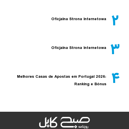
۲
Oficjalna Strona Internetowa
۳
Oficjalna Strona Internetowa
۴
Melhores Casas de Apostas em Portugal 2026:
Ranking e Bónus