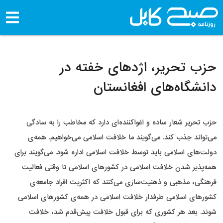
حزب تحریر، اژدهای خفته در
دانشگاه‌های افغانستان
حزب تحریر شعار ساده و اغواکننده‌ای دارد که مخاطب را به سادگی
می‌تواند جذب کند. می‌گویند ما خلافت اسلامی می‌خواهیم. همه‌ی
دولت‌های اسلامی باید توسط خلافت اسلامی اداره شود. می‌گویند برای
همه‌پذیر شدن خلافت اسلامی در کشورهای اسلامی تا وقتی فعالیت
فرهنگی، مذهبی و ذهنیت‌سازی می‌کنند که اکثریت افراد جامعه‌ی
کشورهای اسلامی طرفدار خلافت اسلامی در همه‌ی کشورهای اسلامی
شوند. بعد هر کشوری‌ که برای قبول خلافت پیش‌قدم شد، خلافت