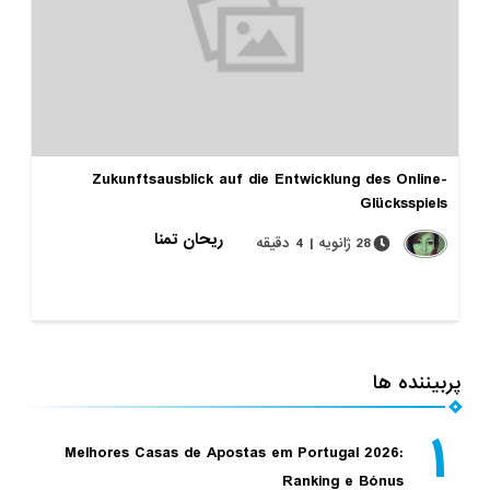
Zukunftsausblick auf die Entwicklung des Online-
Glücksspiels
ریحان تمنا
28 ژانویه | 4 دقیقه
پربیننده ها
۱
Melhores Casas de Apostas em Portugal 2026:
Ranking e Bónus