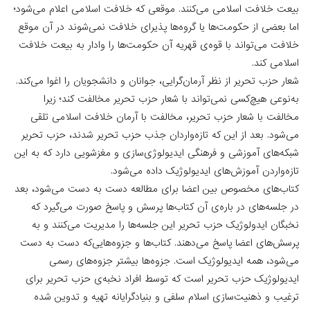
بیعت خلافت اسلامی می‌کنند. موقعی ‌که خلافت اسلامی اعلام می‌شود؛
اما بعضی از حکومت‌ها یا گروه‌ها پذیرای خلافت نمی‌شوند در آن موقع
خلافت می‌تواند با قوه‌ی قهریه آن حکومت‌ها را وادار به بیعت خلافت
اسلامی کند.
شعار حزب تحریر از نظر آرمان‌گرایی، جوانان و دانشجویان را اغوا می‌کند.
به‌نوعی هیچ‌کسی نمی‌تواند با شعار حزب تحریر مخالفت کند؛ زیرا
مخالفت با شعار حزب تحریر، مخالفت با آرمان خلافت اسلامی تلقی
می‌شود. بعد از این ‌که تازه‌واردان جذب حزب تحریر شدند، حزب تحریر
شبکه‌های آموزشی و فرهنگی ایدیولوژی‌سازی و مغزشویی دارد که به این
تازه‌واردن آموزش‌های ایدیولوژیک داده می‌شود.
کتاب‌های مخصوص بین اعضا برای مطالعه دست به دست می‌شود، بعد
در جلسه‌های در باره‌ی آن کتاب‌ها پرسش و پاسخ صورت می‌گیرد که
نخبگان ایدولوژیک حزب تحریر این جلسه‌ها را مدیریت می‌کنند و به
پرسش‌های اعضا پاسخ می‌دهند. کتاب‌ها و جزوه‌هایی‌که دست به دست
می‌شود، همه ایدیولوژیک است. جزوه‌ها بیشتر جزوه‌های رسمی
ایدیولوژیک حزب تحریر است‌ که توسط افراد نخبه‌ی حزب تحریر برای
ترغیب و ذهنیت‌سازی اسلام سلفی و بنیادگرایانه تهیه و تدوین شده