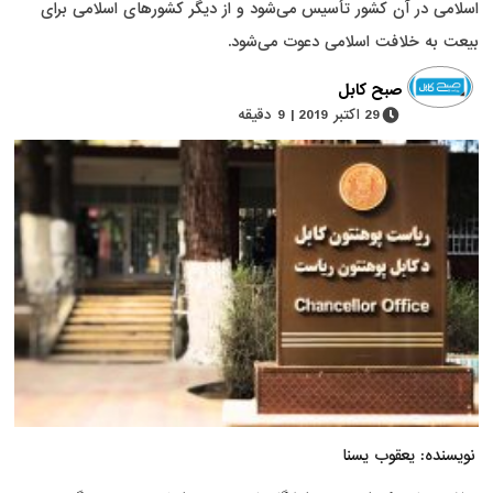
اسلامی در آن کشور تأسیس می‌شود و از دیگر کشورهای اسلامی برای
بیعت به خلافت اسلامی دعوت می‌شود.
صبح کابل
29 اکتبر 2019 | 9 دقیقه
نویسنده: یعقوب یسنا