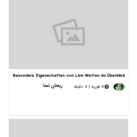
Besondere Eigenschaften von Live-Wetten im Überblick
ریحان تمنا
9 فوریه | 4 دقیقه