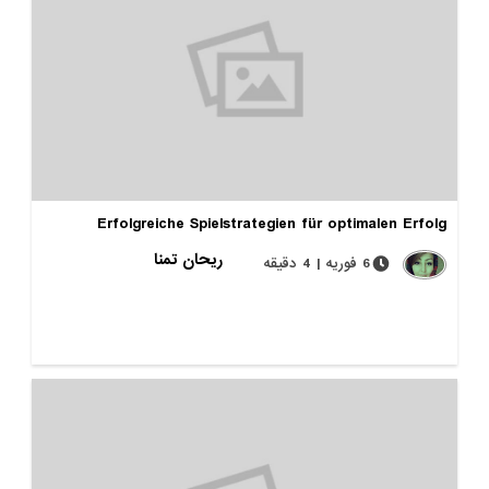
Erfolgreiche Spielstrategien für optimalen Erfolg
ریحان تمنا
6 فوریه | 4 دقیقه