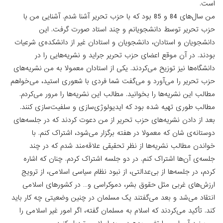
است.
من سال‌های 84 و 85 بود که با حزب تحریر آشنا شدم. آشنایی من با
حزب تحریر توسط دانشجویانم و چند استاد صورت گرفت. این
دانشجویان و استادان، دانشجویان و استادان غیر از دانشکده‌ی شرعیات
بودند. در آن موقع اعضای حزب تحریر جراید و نشریه‌هایی را در
دانشگاه‌ها نیز توزیح می‌کردند. یکی از استادان معمولا به من نشریه‌های
حزب تحریر را می‌آورد و می‌گفت شما فردی با شعوری استید، می‌خواهم
مطالب این نشریه‌ها را بخوانید. مطالب این نشریه‌ها را مرور می‌کردم.
مطالب طوری تهیه شده بود که ایدیولوژی‌سازی و سلفیت‌سازی کنند.
بعد از دادن نشریه‌های حزب تحریر از من دعوت کردند که در جلسه‌های
دوستانه‌ی ‌‌شان که معمولا در هفته برگزار می‌شود، اشتراک کنم. با
خواندن مطالب نشریه‌ها از نظر تحقیقی علاقه‌مند شدم که در چند
جلسه‌‌‌ی آن‌ها اشتراک کنم. در دو جلسه اشتراک کردم. چنان ‌که اشاره
کردم، در جلسه‌ها از بی‌عدالتی، از نبود نظام سیاسی اسلامی، از ترویج
ارزش‌های غربی مثل حقوق بشر، دموکراسی و… در کشورهای اسلامی
انتقاد می‌شد و بعد می‌گفتند یک مسلمان در چنین وضعیتی چه کار باید
کند. تأکید می‌کردند که اسلام به مسلمان گفته، اگر امور غیر اسلامی را