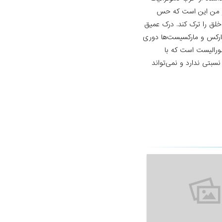
صور من این است که حس
لق را ترک کند. درک عمیق
مارکس و مارکسیست‌ها دوری
لورالیست است که با
سبتی ندارد و نمی‌تواند