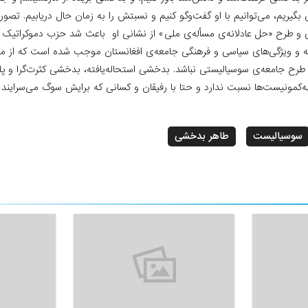
 بگیریم، می‌توانیم با او گفت‌وگو کنیم و نسبتش را به زمان حال دریابیم. ت
 و طرح «حل عادلانه‌ی مسأله‌ی ملی» از نشانی او باعث شد حزب دموکراتیک خ
معه و ویژگی‌‌های سیاسی و فرهنگی جامعه‌ی افغانستان موجب شده است که از 
 طرح جامعه‌ی سوسیالیستی نباشد. بدخشی استحاله‌یافته، بدخشی کثرت‌گرا و پ
‌کمونیست‌ها نسبت ندارد و حتا با رفیقان و کسانی که برایش سوگ‌ می‌سرایند ن
سوسیالیست
طاهر بدخشی