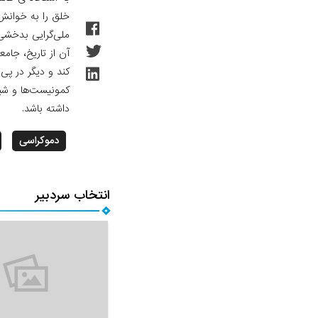
خلق را به‌ خوانش
ملی‌گرایی بدخشی
آن از تاریخ، جا
کند و دیگر در پی
کمونیست‌ها و شبه
داشته باشد.
دموکراسی
انتخاب سردبیر