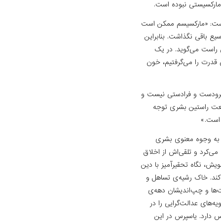
مارکسیستی نبوده است.
 است: «مارکسیسم ممکن است
یع باقی نگذاشت. بنابراین
 راست می‌گوید. در یک
 قدرت را می‌گرفتیم، خون
 فرودست و فرادستی نیست و
طبیعت راستین بشری توجه
 است.»
 به وجوه معنوی بشری
 می‌کرد و تلقی‌اش از اخلاق
ویش، نگاه تحقیرآمیز با دین
ی‌کند. خاک رشیه‌ی تساهل و
‌ها و چپ‌اندیشان دهه‌ی
‌های عدالت‌گرایی را در
س دارد. یاسپرس در این