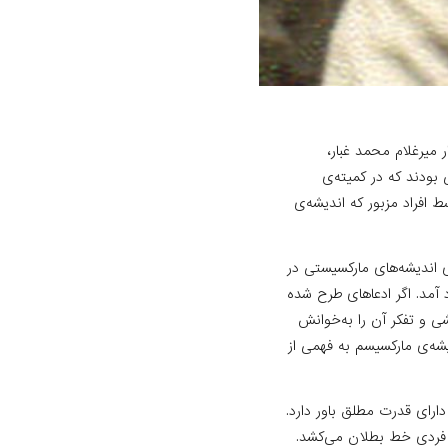
 میرغلام محمد غبار،
 بودند که در کمیته‌ی
افراد مزبور که اندیشه‌ی
ی اندیشه‌های مارکسیستی در
 آمد. اگر ادعاهای طرح شده
ی و تفکر آن را به‌خوانش
شه‌ی مارکسیسم به ‌فهمی از
رای قدرت مطلق باور دارد.
 فردی خط بطلان می‌کشد.