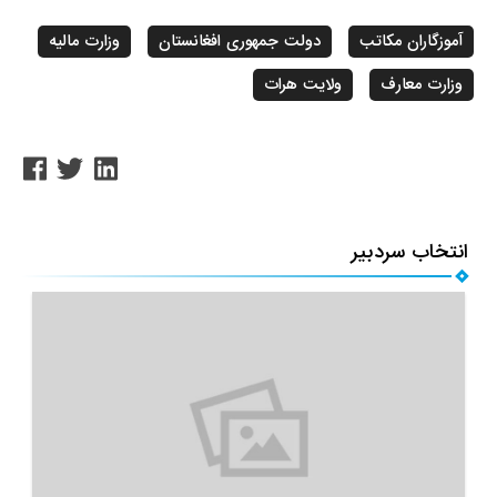
آموزگاران مکاتب
دولت جمهوری افغانستان
وزارت مالیه
وزارت معارف
ولایت هرات
انتخاب سردبیر