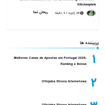
Glücksspiels
ریحان تمنا
28 ژانویه | 4 دقیقه
پربیننده ها
۱
Melhores Casas de Apostas em Portugal 2026:
Ranking e Bónus
۲
Oficjalna Strona Internetowa
Oficjalna Strona Internetowa