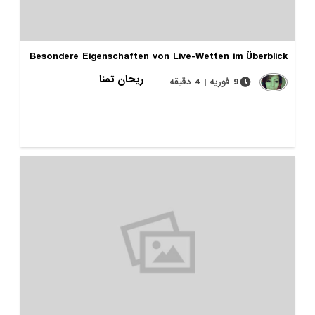
Besondere Eigenschaften von Live-Wetten im Überblick
ریحان تمنا
9 فوریه | 4 دقیقه