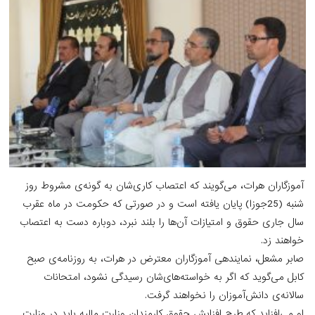
آموزگاران هرات، می‌گویند که اعتصاب کاری‌شان به گونه‌ی مشروط روز
شنبه (25جوزا) پایان یافته است و در صورتی که حکومت در ماه عقرب
سال جاری حقوق و امتیازات آن‌ها را بلند نبرد، دوباره دست به اعتصاب
خواهند زد.
صابر مشعل، نمایندهی آموزگاران معترض در هرات، به روزنامه‌ی صبح
کابل می‌گوید که اگر به خواسته‌های‌شان رسیدگی نشود، امتحانات
سالانه‌ی دانش‌آموزان را نخواهند گرفت.
او می‌افزاید که طرح افزایش حقوق کارمندان وزارت مالیه باید در وزارت