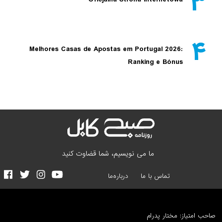
۳
۴
Melhores Casas de Apostas em Portugal 2026:
Ranking e Bónus
ما می نویسیم، شما قضاوت کنید
تماس با ما
درباره‌ما
صاحب امتیاز: مختار پدرام