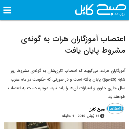
اعتصاب آموزگاران هرات به گونه‌ی
مشروط پایان یافت
آموزگاران هرات، می‌گویند که اعتصاب کاری‌شان به گونه‌ی مشروط روز
شنبه (25جوزا) پایان یافته است و در صورتی که حکومت در ماه عقرب
سال جاری حقوق و امتیازات آن‌ها را بلند نبرد، دوباره دست به اعتصاب
خواهند زد.
صبح کابل
16 ژوئن 2019 | 1 دقیقه