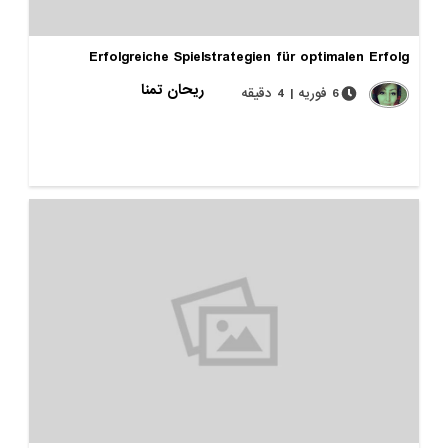
Erfolgreiche Spielstrategien für optimalen Erfolg
ریحان تمنا
6 فوریه | 4 دقیقه