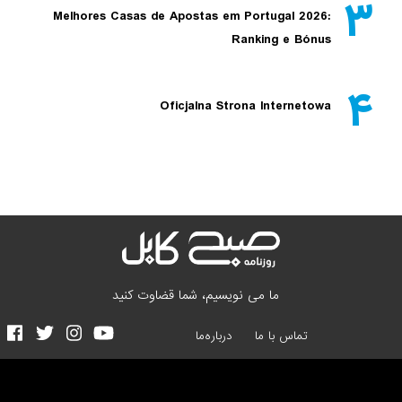
۳
Melhores Casas de Apostas em Portugal 2026:
Ranking e Bónus
۴
Oficjalna Strona Internetowa
ما می نویسیم، شما قضاوت کنید
تماس با ما
درباره‌ما