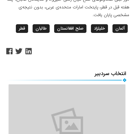
هفته قبل در قطر، پایتخت امارات متحده‌ی عربی، بدون نتیجه‌ی
مشخصی پایان یافت.
آلمان
خلیلزاد
صلح افغانستان
طالبان
قطر
انتخاب سردبیر