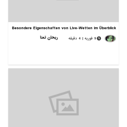
Besondere Eigenschaften von Live-Wetten im Überblick
ریحان تمنا
9 فوریه | 4 دقیقه