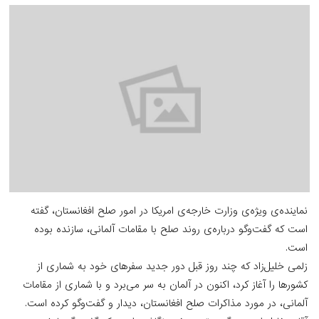
نماینده‌ی ویژه‌ی وزارت خارجه‌ی امریکا در امور صلح افغانستان، گفته
است که گفت‌وگو درباره‌ی روند صلح با مقامات آلمانی، سازنده بوده
است.
زلمی خلیل‌زاد که چند روز قبل دور جدید سفرهای خود به شماری از
کشورها را آغاز کرد، اکنون در آلمان به سر می‌برد و با شماری از مقامات
آلمانی، در مورد مذاکرات صلح افغانستان، دیدار و گفت‌وگو کرده است.