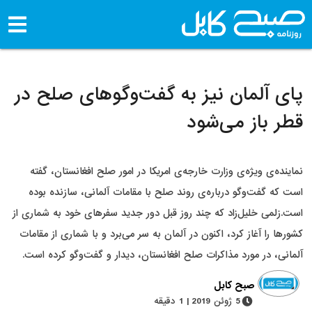
پای آلمان نیز به گفت‌وگوهای صلح در
قطر باز می‌شود
نماینده‌ی ویژه‌ی وزارت خارجه‌ی امریکا در امور صلح افغانستان، گفته
است که گفت‌وگو درباره‌ی روند صلح با مقامات آلمانی، سازنده بوده
است.زلمی خلیل‌زاد که چند روز قبل دور جدید سفرهای خود به شماری از
کشورها را آغاز کرد، اکنون در آلمان به سر می‌برد و با شماری از مقامات
آلمانی، در مورد مذاکرات صلح افغانستان، دیدار و گفت‌وگو کرده است.
صبح کابل
5 ژوئن 2019 | 1 دقیقه