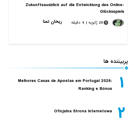
Zukunftsausblick auf die Entwicklung des Online-
Glücksspiels
ریحان تمنا
28 ژانویه | 4 دقیقه
پربیننده ها
۱
Melhores Casas de Apostas em Portugal 2026:
Ranking e Bónus
۲
Oficjalna Strona Internetowa