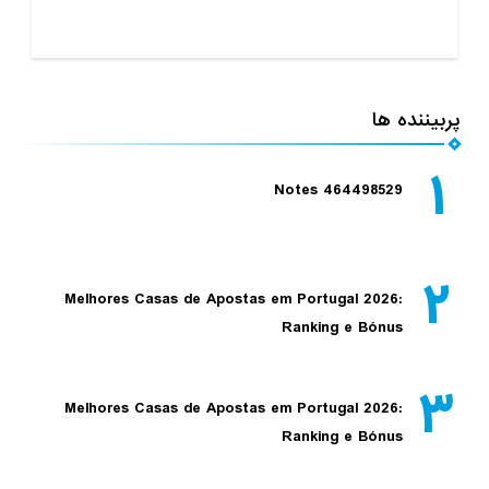
پربیننده ها
۱
Notes 464498529
۲
Melhores Casas de Apostas em Portugal 2026:
Ranking e Bónus
۳
Melhores Casas de Apostas em Portugal 2026:
Ranking e Bónus