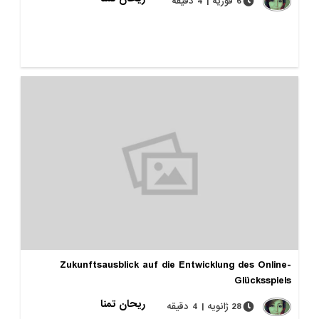
6 فوریه | 4 دقیقه
Zukunftsausblick auf die Entwicklung des Online-
Glücksspiels
ریحان تمنا
28 ژانویه | 4 دقیقه