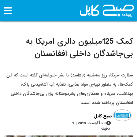
کمک 125میلیون دالری امریکا به
بی‌جاشدگان داخلی افغانستان
سفارت امریکا، روز سه‌شنبه (29اسد) با نشر خبرنامه‌ای گفته است که این
کمک‌ها، به منظور تهیه‌ی مواد غذایی، تغذیه آب آشامیدنی پاک،
بهداشت، سرپناه و همکاری‌های بشردوستانه برای بی‌جاشدگان داخلی
افغانستان پرداخته شده است.
صبح کابل
20 آگوست 2019 | 1
دقیقه