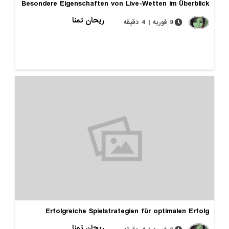
Besondere Eigenschaften von Live-Wetten im Überblick
ریحان تمنا
9 فوریه | 4 دقیقه
Erfolgreiche Spielstrategien für optimalen Erfolg
ریحان تمنا