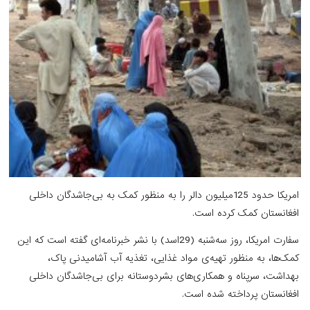
امریکا حدود 125میلیون دالر را به منظور کمک به بی‌جاشدگان داخلی
افغانستان کمک کرده است.
سفارت امریکا، روز سه‌شنبه (29اسد) با نشر خبرنامه‌ای گفته است که این
کمک‌ها، به منظور تهیه‌ی مواد غذایی، تغذیه آب آشامیدنی پاک،
بهداشت، سرپناه و همکاری‌های بشردوستانه برای بی‌جاشدگان داخلی
افغانستان پرداخته شده است.