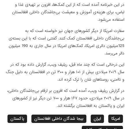
در این خبرنامه آمده است که از این کمک‌ها، افزون بر تهیه‌ی غذا و
لباس، برای هزینه‌ی آموزش و معیشت بی‌جاشدگان داخلی افغانستان
استفاده می‌شود.
سفارت امریکا از دیگر کشورهای جهان نیز خواسته است که به
بی‌جاشدگان داخلی افغانستان کمک کنند. گفتنی است که با این بسته‌ی
125میلیون دالری امریکا، کمک‌های امریکا در سال جاری به 190 میلیون
دالر می‌رسد.
این درحالی است که چند ماه قبل، ریلیف ویب، گزارش داده بود که در
سال‌ ۲۰۱۹ میلادی بیش از ۱۰۱ هزار و ۳۰۰ تن در افغانستان به دلیل جنگ
و ناامنی، روستاهای شان را ترک کرده اند.
در گزارش ریلیف ویب، آمده است که افزون بر ارقام بی‌جاشدگان داخلی،
در سال ۲۰۱۹ میلادی، حدود ۱۶۷ هزار و ۷۰۰ تن دیگر نیز از کشورهای
ایران و پاکستان به افغانستان برگشته اند.
امریکا
ایران
بیجا شدگان داخلی افغانستان
پاکستان