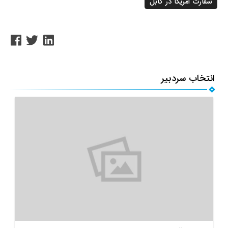
سفارت امریکا در کابل
انتخاب سردبیر