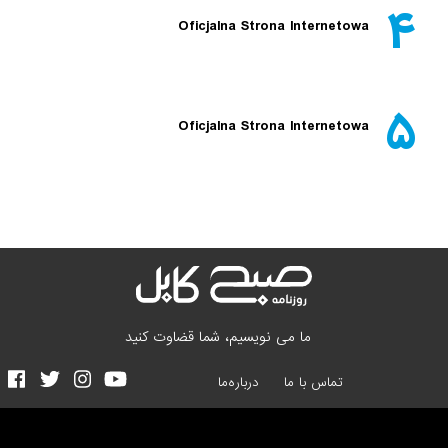
۴
Oficjalna Strona Internetowa
۵
Oficjalna Strona Internetowa
ما می نویسیم، شما قضاوت کنید
تماس با ما
درباره‌ما