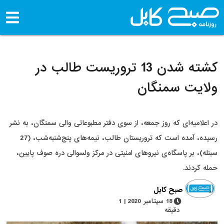
کشته شدن 13 تروریست طالب در
ولایت سمنگان
در اعلامیه‌ای که روز جمعه، از سوی دفتر مطبوعاتی والی سمنگان، به نشر
رسیده، آمده است که تروریستان طالب، نیمه‌های پنج‌شنبه‌شب، (27
سبنله)، بر پاسگاه‌ی نیروهای امنیتی در مرکز ولسوالی دره صوف پایین،
حمله کردند.
صبح کابل
18 سپتامبر 2020 | 1
دقیقه