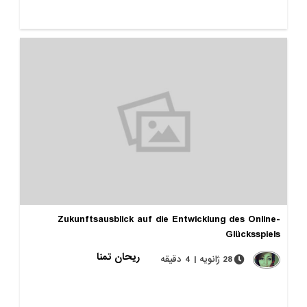
Zukunftsausblick auf die Entwicklung des Online-
Glücksspiels
ریحان تمنا
28 ژانویه | 4 دقیقه