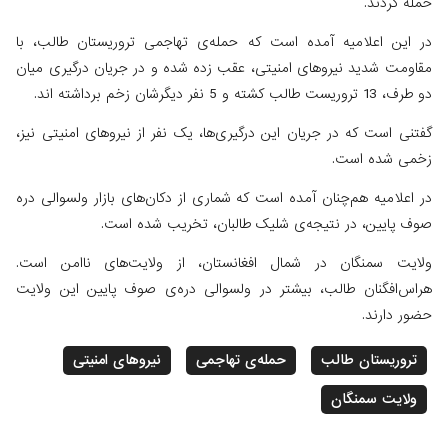
حمله کردند.
در این اعلامیه آمده است که حمله‌ی تهاجمی تروریستان طالب، با
مقاومت شدید نیروهای امنیتی، عقب زده شده و در جریان درگیری میان
دو طرف، 13 تروریست طالب کشته و 5 نفر دیگرشان زخم برداشته اند.
گفتنی است که در جریان این درگیری‌ها، یک نفر از نیروهای امنیتی نیز،
زخمی شده است.
در اعلامیه هم‌چنان آمده است که شماری از دکان‌های بازار ولسوالی دره
صوف پایین، در نتیجه‌ی شلیک طالبان، تخریب شده است.
ولایت سمنگان در شمال افغانستان، از ولایت‌های ناامن است.
هراس‌افگنان طالب، بیشتر در ولسوالی دره‌‌ی صوف پایین این ولایت
حضور دارند.
تروریستان طالب
حمله‌ی تهاجمی
نیروهای امنیتی
ولایت سمنگان