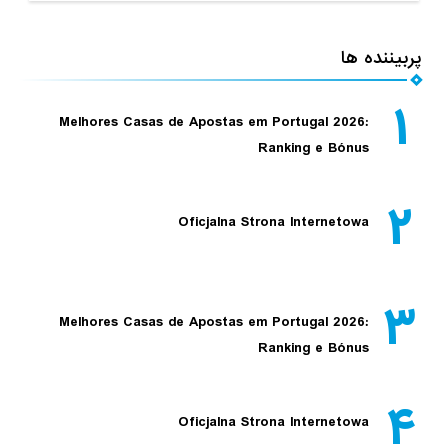
پربیننده ها
۱
Melhores Casas de Apostas em Portugal 2026:
Ranking e Bónus
۲
Oficjalna Strona Internetowa
۳
Melhores Casas de Apostas em Portugal 2026:
Ranking e Bónus
۴
Oficjalna Strona Internetowa