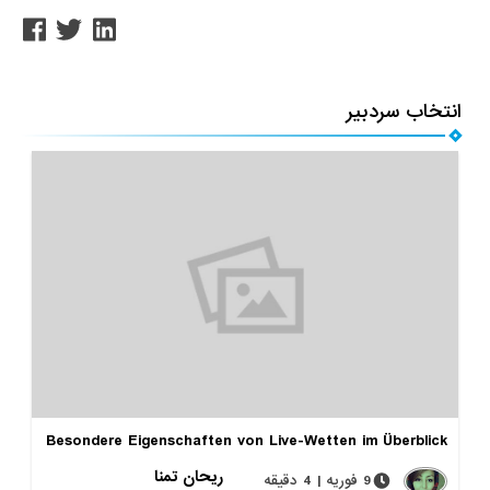
انتخاب سردبیر
Besondere Eigenschaften von Live-Wetten im Überblick
ریحان تمنا
9 فوریه | 4 دقیقه