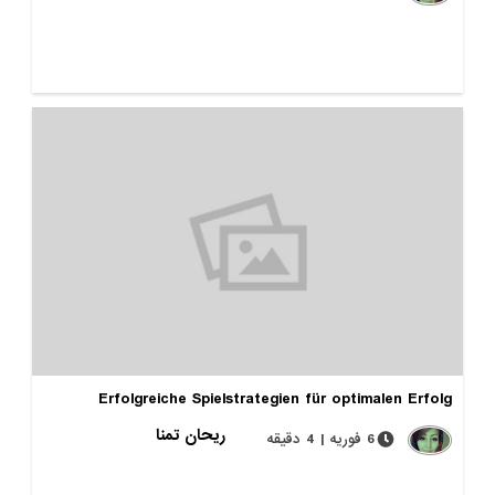
Erfolgreiche Spielstrategien für optimalen Erfolg
ریحان تمنا
6 فوریه | 4 دقیقه