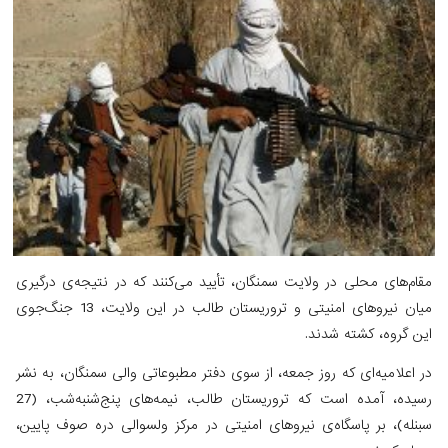
مقام‌های محلی در ولایت سمنگان، تأیید می‌کنند که در نتیجه‌ی درگیری
میان نیروهای امنیتی و تروریستان طالب در این ولایت، 13 جنگ‌جوی
این گروه، کشته شدند.
در اعلامیه‌ای که روز جمعه، از سوی دفتر مطبوعاتی والی سمنگان، به نشر
رسیده، آمده است که تروریستان طالب، نیمه‌های پنج‌شنبه‌شب، (27
سبنله)، بر پاسگاه‌ی نیروهای امنیتی در مرکز ولسوالی دره صوف پایین،