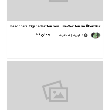
Besondere Eigenschaften von Live-Wetten im Überblick
ریحان تمنا
9 فوریه | 4 دقیقه