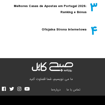
۳
Melhores Casas de Apostas em Portugal 2026:
Ranking e Bónus
۴
Oficjalna Strona Internetowa
ما می نویسیم، شما قضاوت کنید
تماس با ما
درباره‌ما