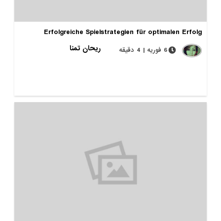
Erfolgreiche Spielstrategien für optimalen Erfolg
ریحان تمنا
6 فوریه | 4 دقیقه