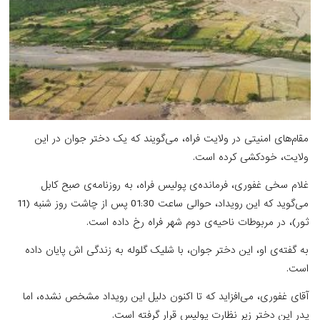
مقام‌های امنیتی در ولایت فراه، می‌گویند که یک دختر جوان در این
ولایت، خودکشی کرده است.
غلام سخی غفوری، فرمانده‌ی پولیس فراه، به روزنامه‌ی صبح کابل
می‌گوید که این رویداد، حوالی ساعت 01:30 پس از چاشت روز شنبه (11
ثور)، در مربوطات ناحیه‌ی دوم شهر فراه رخ داده است.
به گفته‌ی او، این دختر جوان، با شلیک گلوله به زندگی اش پایان داده
است.
آقای غفوری، می‌افزاید که تا اکنون دلیل این رویداد مشخص نشده، اما
پدر این دختر زیر نظارت پولیس قرار گرفته است.