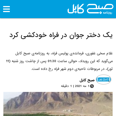
یک دختر جوان در فراه خودکشی کرد
غلام سخی غفوری، فرمانده‌ی پولیس فراه، به روزنامه‌ی صبح کابل
می‌گوید که این رویداد، حوالی ساعت 01:30 پس از چاشت روز شنبه (11
ثور)، در مربوطات ناحیه‌ی دوم شهر فراه رخ داده است.
صبح کابل
1 مه 2021 | 1 دقیقه