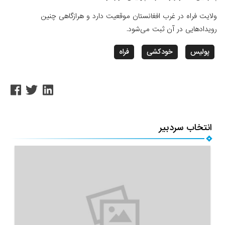
ولایت فراه در غرب افغانستان موقعیت دارد و هرازگاهی چنین
رویدادهایی در آن ثبت می‌شود.
پولیس
خودکشی
فراه
انتخاب سردبیر