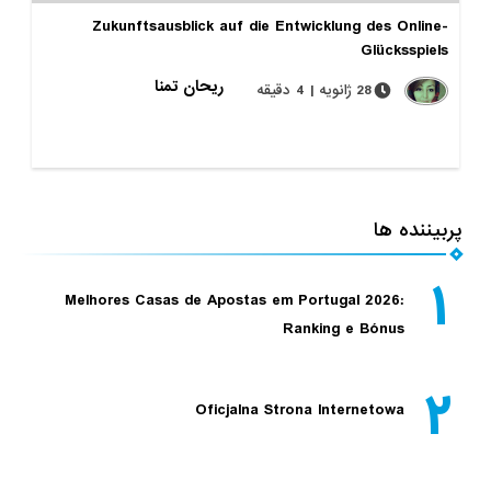
Zukunftsausblick auf die Entwicklung des Online-
Glücksspiels
ریحان تمنا
28 ژانویه | 4 دقیقه
پربیننده ها
۱
Melhores Casas de Apostas em Portugal 2026:
Ranking e Bónus
۲
Oficjalna Strona Internetowa