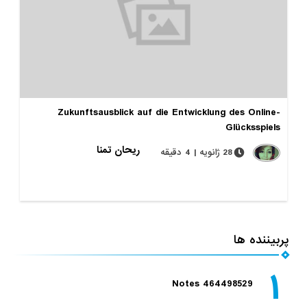
Zukunftsausblick auf die Entwicklung des Online-
Glücksspiels
ریحان تمنا
28 ژانویه | 4 دقیقه
پربیننده ها
۱
Notes 464498529