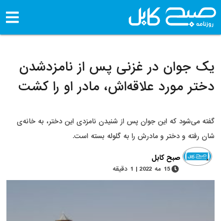
یک جوان در غزنی پس از نامزدشدن
دختر مورد علاقه‌اش، مادر او را کشت
گفته می‌شود که این جوان پس از شنیدن نامزدی این دختر، به خانه‌ی
شان رفته و دختر و مادرش را به گلوله بسته است.
صبح کابل
15 مه 2022 | 1 دقیقه