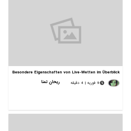
Besondere Eigenschaften von Live-Wetten im Überblick
ریحان تمنا
9 فوریه | 4 دقیقه