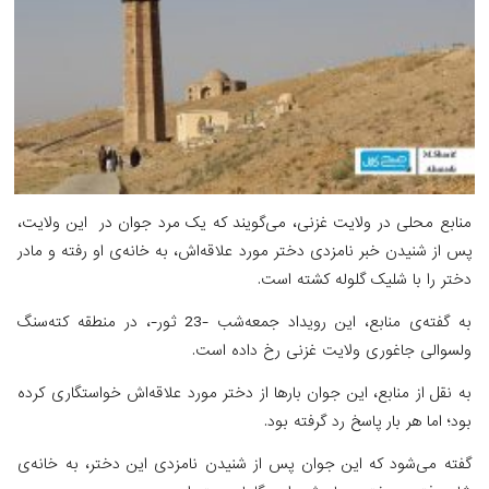
منابع محلی در ولایت غزنی، می‌گویند که یک مرد جوان در این ولایت،
پس از شنیدن خبر نامزدی دختر مورد علاقه‌اش، به خانه‌ی او رفته و مادر
دختر را با شلیک گلوله کشته است.
به گفته‌ی منابع، این رویداد جمعه‌شب -23 ثور-، در منطقه کته‌سنگ
ولسوالی جاغوری ولایت غزنی رخ داده است.
به نقل از منابع، این جوان بارها از دختر مورد علاقه‌اش خواستگاری کرده
بود؛ اما هر بار پاسخ رد گرفته بود.
گفته می‌شود که این جوان پس از شنیدن نامزدی این دختر، به خانه‌ی