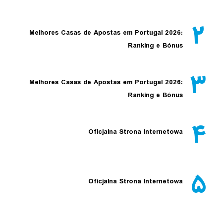
۲
Melhores Casas de Apostas em Portugal 2026:
Ranking e Bónus
۳
Melhores Casas de Apostas em Portugal 2026:
Ranking e Bónus
۴
Oficjalna Strona Internetowa
۵
Oficjalna Strona Internetowa