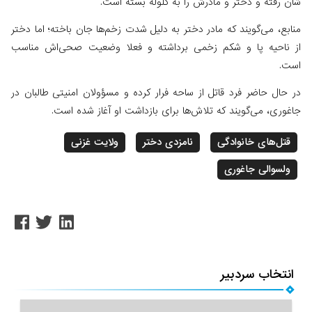
شان رفته و دختر و مادرش را به گلوله بسته است.
منابع، می‌گویند که مادر دختر به دلیل شدت زخم‌ها جان باخته؛ اما دختر
از ناحیه پا و شکم زخمی برداشته و فعلا وضعیت صحی‌اش مناسب
است.
در حال حاضر فرد قاتل از ساحه فرار کرده و مسؤولان امنیتی طالبان در
جاغوری، می‌گویند که تلاش‌ها برای بازداشت او آغاز شده است.
قتل‌های خانوادگی
نامزدی دختر
ولایت غزنی
ولسوالی جاغوری
انتخاب سردبیر