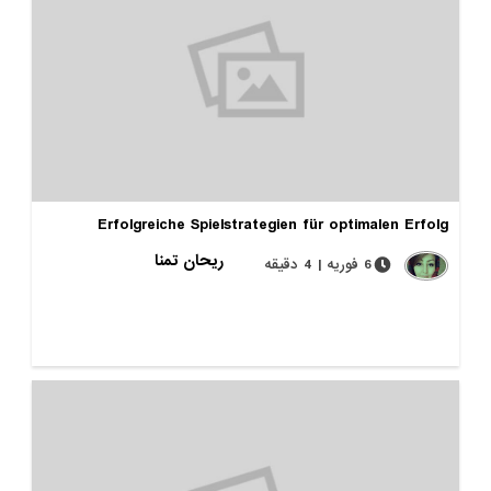
Erfolgreiche Spielstrategien für optimalen Erfolg
ریحان تمنا
6 فوریه | 4 دقیقه