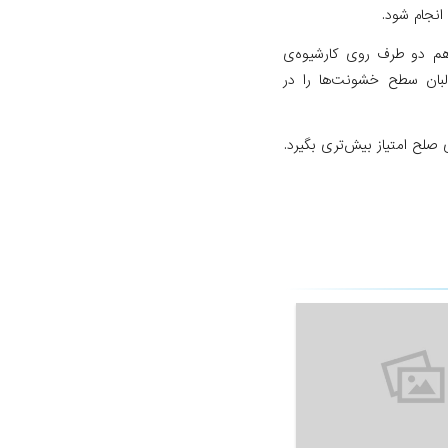
انجام شود.
 هم دو طرف روی کارشیوه‌ی
البان سطح خشونت‌ها را در
 صلح امتیاز بیش‌تری بگیرد.