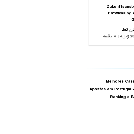
Zukunftsausbl
Entwicklung 
G
ن تمنا
ژانویه | 4 دقیقه
Melhores Cas
Apostas em Portugal 
Ranking e 