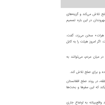
لح تلاش می‌کند و گزینه‌های
شهروندان در این باره تصمیم
وی امنیتی هرات» سخن می‌زد، گفت:
گر امروز هیئت را به کابل
ر میان مردم، می‌توانند به
اده و برای صلح تلاش کند.
قه، در روند صلح افغانستان
‌کند که این سفرها و بحث‌ها
واقع‌بینانه به اوضاع جاری