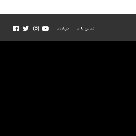
تماس با ما
درباره‌ما