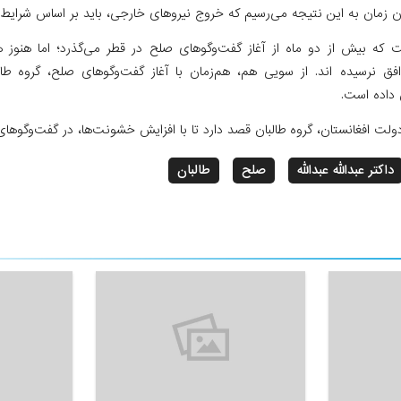
 زمان به این نتیجه می‌رسیم که خروج نیروهای خارجی، باید بر اساس شرایط 
 که بیش از دو ماه از آغاز گفت‌وگوهای صلح در قطر می‌گذرد؛ اما هنوز
افق نرسیده اند. از سویی هم، هم‌زمان با آغاز گفت‌وگوهای صلح، گروه ط
 داده است.
 دولت افغانستان، گروه طالبان قصد دارد تا با افزایش خشونت‌ها، در گفت‌وگوهای
داکتر عبدالله عبدالله
صلح
طالبان