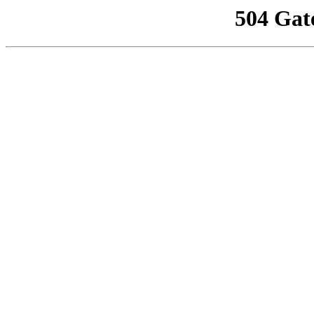
504 Gat