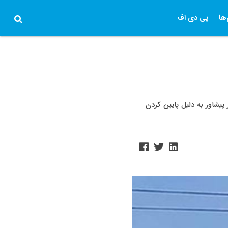
ها
پی دی اف
تان در پیشاور به دلیل پایین کردن