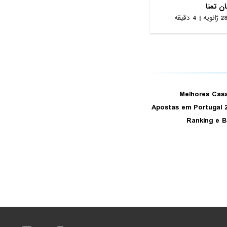
ن تمنا
ژانویه | 4 دقیقه
Melhores Cas
Apostas em Portugal 
Ranking e 