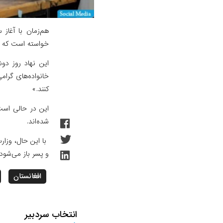
هم‌زمان با آغاز
خواسته است که کو
خانواده‌های گرام
کنند.»
این در حالی است
شده‌اند.
با این حال، وزا
و پسر باز می‌شود.
افغانستان
انتخاب سردبیر