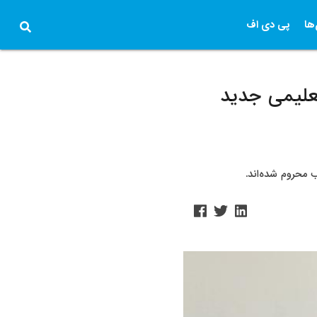
ها
پی دی اف
تعلیمی جدید
 محروم شده‌اند.