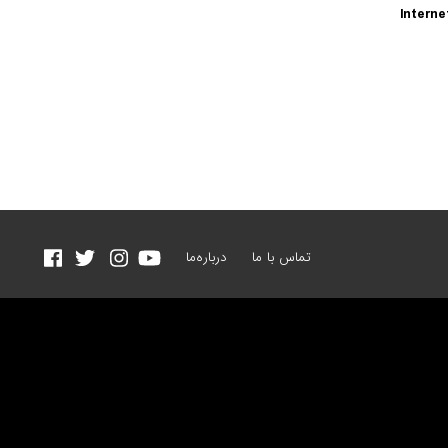
Intern
تماس با ما
درباره‌ما