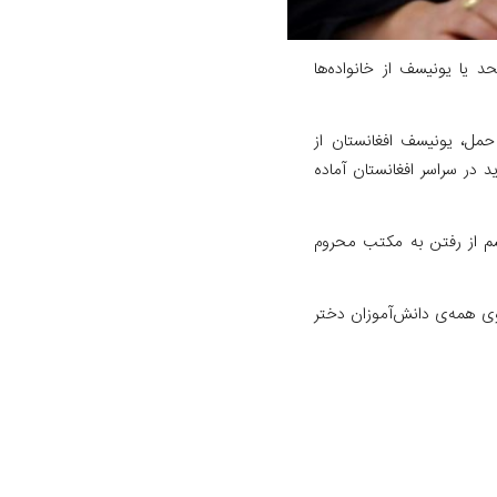
 یا یونیسف از خانواده‌ها
 ماه حمل، یونیسف افغانستان از
 در سراسر افغانستان آماده
شم از رفتن به مکتب محروم
ی همه‌ی دانش‌آموزان دختر