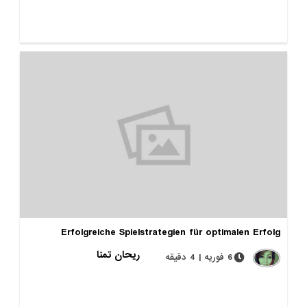
Erfolgreiche Spielstrategien für optimalen Erfolg
ریحان تمنا
6 فوریه | 4 دقیقه