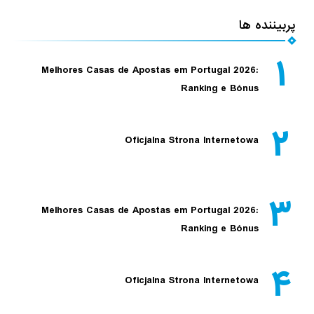
پربیننده ها
۱
Melhores Casas de Apostas em Portugal 2026:
Ranking e Bónus
۲
Oficjalna Strona Internetowa
۳
Melhores Casas de Apostas em Portugal 2026:
Ranking e Bónus
۴
Oficjalna Strona Internetowa