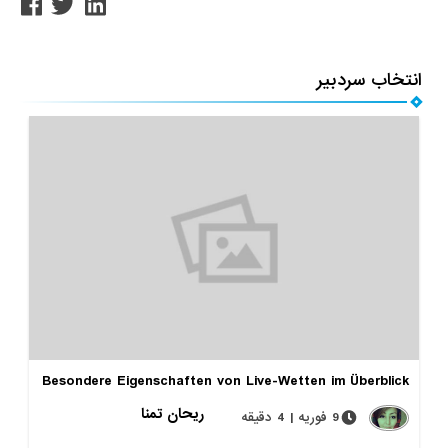
انتخاب سردبیر
Besondere Eigenschaften von Live-Wetten im Überblick
ریحان تمنا
9 فوریه | 4 دقیقه