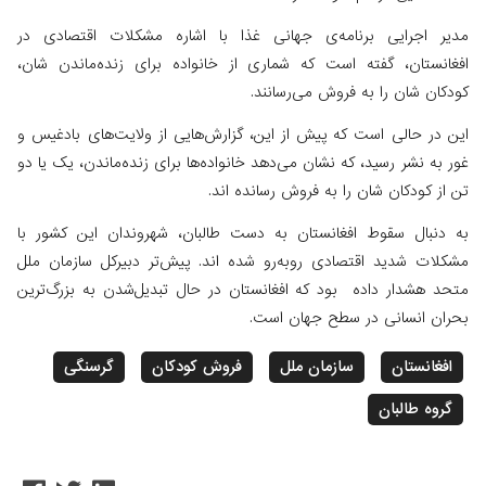
مدیر اجرایی برنامه‌ی جهانی غذا با اشاره مشکلات اقتصادی در
افغانستان، گفته است که شماری از خانواده برای زنده‌ماندن شان،
کودکان شان را به فروش می‌رسانند.
این در حالی است که پیش از این، گزارش‌هایی از ولایت‌های بادغیس و
غور به نشر رسید، که نشان می‌دهد خانواده‌ها برای زنده‌ماندن، یک یا دو
تن از کودکان شان را به فروش رسانده اند.
به دنبال سقوط افغانستان به دست طالبان، شهروندان این کشور با
مشکلات شدید اقتصادی روبه‌رو شده اند. پیش‌تر دبیرکل سازمان ملل
متحد هشدار داده بود که افغانستان در حال تبدیل‌شدن به بزرگ‌ترین
بحران انسانی در سطح جهان است.
افغانستان
سازمان ملل
فروش کودکان
گرسنگی
گروه طالبان