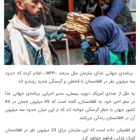
برنامه‌ی جهانی غذای سازمان ملل متحد –WFP-، اعلام کرده که حدود
سه میلیون نفر در افغانستان با قحطی و گرسنگی شدید روبه‌رو اند.
به نقل از صدای امریکا، دیوید بیسلی، مدیر اجرایی برنامه‌ی جهانی غذا
در سفر اخیر خود به افغانستان، گفته است که 45 میلیون انسان در 43
کشور جهان با خطر گرسنگی مواجه اند که از این میان حدود سه میلیون
آن در افغانستان زندگی می‌کنند.
او اطمینان داده است که این سازمان برای 23 میلیون نفر در افغانستان
کمک غذایی فراهم خواهد کرد.