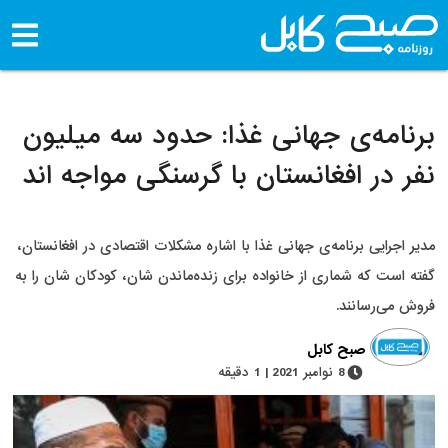
برنامه‌ی جهانی غذا: حدود سه میلیون
نفر در افغانستان با گرسنگی مواجه اند
مدیر اجرایی برنامه‌ی جهانی غذا با اشاره مشکلات اقتصادی در افغانستان،
گفته است که شماری از خانواده برای زنده‌ماندن شان، کودکان شان را به
فروش می‌رسانند.
صبح کابل
8 نوامبر 2021 | 1 دقیقه