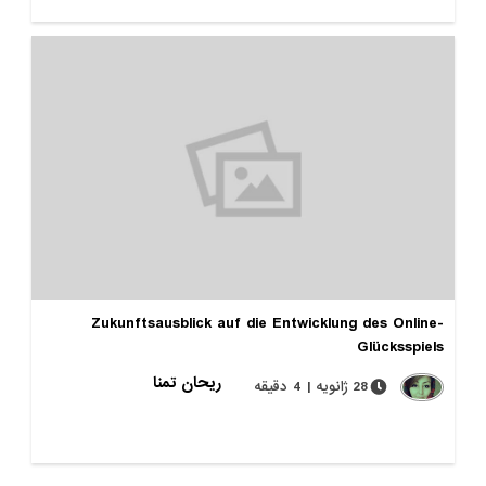
Zukunftsausblick auf die Entwicklung des Online-
Glücksspiels
ریحان تمنا
28 ژانویه | 4 دقیقه