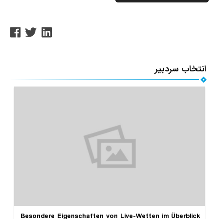
انتخاب سردبیر
Besondere Eigenschaften von Live-Wetten im Überblick