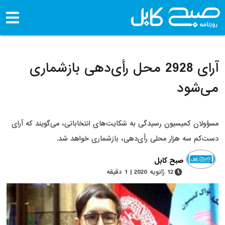
آرای 2928 محل رأی‌دهی بازشماری
می‌شود
مسؤولان کمیسیون رسیدگی به شکایت‌های انتخاباتی، می‌گویند که آرای
دست‌کم سه هزار محلی رأی‌دهی، بازشماری خواهد شد.
صبح کابل
12 ژانویه 2020 | 1 دقیقه