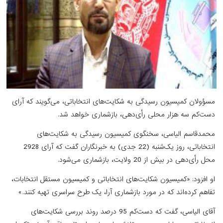
مسؤولان کمیسیون رسیدگی به شکایت‌های انتخاباتی، می‌گویند که آرای
دست‌کم سه هزار محلی رأی‌دهی، بازشماری خواهد شد.
محمدقاسم الیاسی، سخنگوی کمیسیون رسیدگی به شکایت‌های
انتخاباتی، روز یک‌شنبه (22 جدی) به خبرنگاران گفت که آرای 2928
محل رأی‌دهی در بیش از 20 ولایت، بازشماری می‌شود.
او افزود: «کمیسیون شکایت‌های انتخاباتی و کمیسیون مستقل انتخابات،
تفاهم کرده‌اند که در مورد بازشماری آرا، یک طرح سراسری تهیه کنند.»
آقای الیاسی، گفت که دست‌کم 95 درصد روند بررسی شکایت‌های