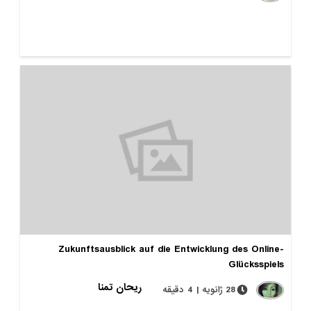
Zukunftsausblick auf die Entwicklung des Online-
Glücksspiels
ریحان تمنا
28 ژانویه | 4 دقیقه