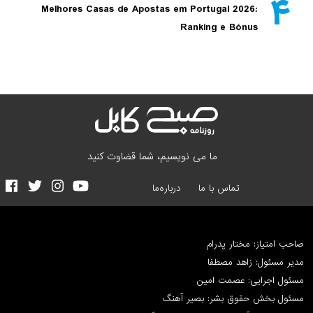
۴
Melhores Casas de Apostas em Portugal 2026:
Ranking e Bónus
ما می نویسیم، شما قضاوت کنید
تماس با ما
درباره‌ما
صاحب امتیاز: مختار پدرام
مدیر مسئول: زاهد مصطفا
مسئول اجرایی: عصمت امین
مسئول بخش حقوق بشر: بصیر آهنگ