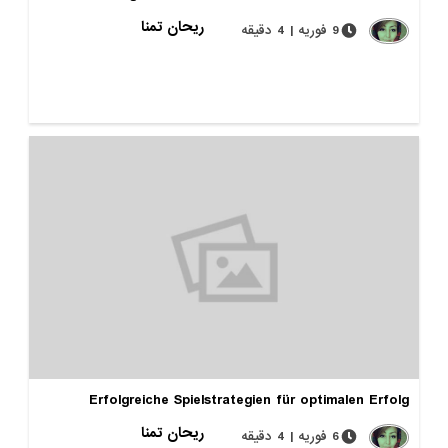
ریحان تمنا
9 فوریه | 4 دقیقه
Erfolgreiche Spielstrategien für optimalen Erfolg
ریحان تمنا
6 فوریه | 4 دقیقه