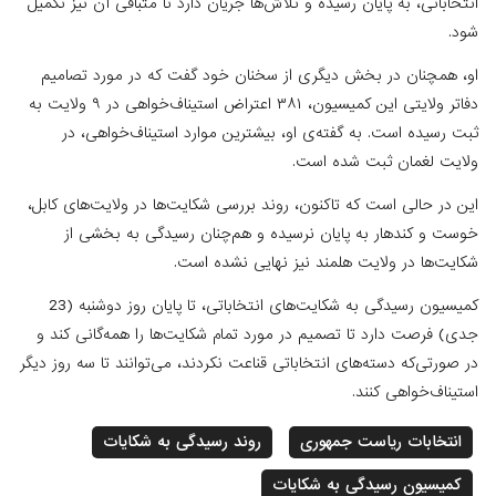
انتخاباتی، به پایان رسیده و تلاش‌ها جریان دارد تا متباقی آن نیز تکمیل
شود.
او، همچنان در بخش دیگری از سخنان خود گفت که در مورد تصامیم
دفاتر ولایتی این کمیسیون، ۳۸۱ اعتراض استیناف‌خواهی در ۹ ولایت به
ثبت رسیده است. به گفته‌ی او، بیشترین موارد استیناف‌خواهی، در
ولایت لغمان ثبت شده است.
این در حالی است که تاکنون، روند بررسی شکایت‌ها در ولایت‌های کابل،
خوست و کندهار به پایان نرسیده و هم‌چنان رسیدگی به بخشی از
شکایت‌ها در ولایت هلمند نیز نهایی نشده است.
کمیسیون رسیدگی به شکایت‌های انتخاباتی، تا پایان روز دوشنبه (23
جدی) فرصت دارد تا تصمیم در مورد تمام شکایت‌ها را همه‌گانی کند و
در صورتی‌که دسته‌های انتخاباتی قناعت نکردند، می‌توانند تا سه روز دیگر
استیناف‌خواهی کنند.
انتخابات ریاست جمهوری
روند رسیدگی به شکایات
کمیسیون رسیدگی به شکایات