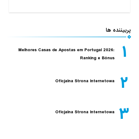
پربیننده ها
۱
Melhores Casas de Apostas em Portugal 2026:
Ranking e Bónus
۲
Oficjalna Strona Internetowa
۳
Oficjalna Strona Internetowa