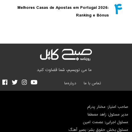
۴
Melhores Casas de Apostas em Portugal 2026:
Ranking e Bónus
ما می نویسیم، شما قضاوت کنید
تماس با ما
درباره‌ما
صاحب امتیاز: مختار پدرام
مدیر مسئول: زاهد مصطفا
مسئول اجرایی: عصمت امین
مسئول بخش حقوق بشر: بصیر آهنگ