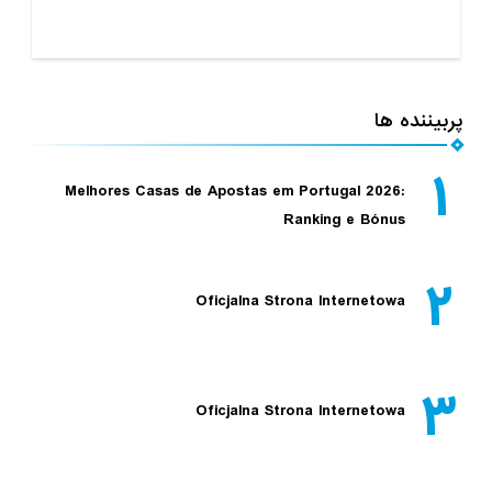
پربیننده ها
۱
Melhores Casas de Apostas em Portugal 2026:
Ranking e Bónus
۲
Oficjalna Strona Internetowa
۳
Oficjalna Strona Internetowa