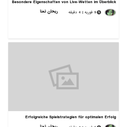
Besondere Eigenschaften von Live-Wetten im Überblick
ریحان تمنا
9 فوریه | 4 دقیقه
Erfolgreiche Spielstrategien für optimalen Erfolg
ریحان تمنا