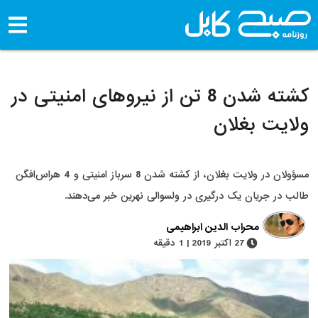
کشته شدن 8 تن از نیروهای امنیتی در
ولایت بغلان
مسؤولان در ولایت بغلان، از کشته شدن 8 سرباز امنیتی و 4 هراس‌افگن
طالب در جریان یک درگیری در ولسوالی نهرین خبر می‌دهند.
محراب الدین ابراهیمی
27 اکتبر 2019 | 1 دقیقه