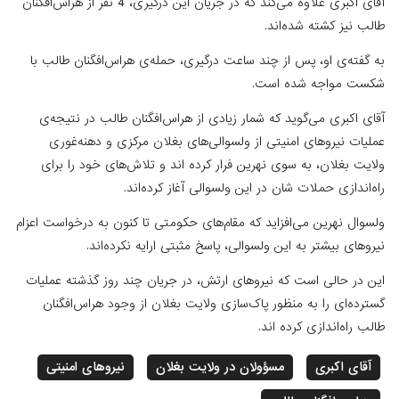
آقای اکبری علاوه می‌کند که در جریان این درگیری، 4 نفر از هراس‌افگنان
طالب نیز کشته شده‌اند.
به گفته‌ی او، پس از چند ساعت درگیری، حمله‌ی هراس‌افگنان طالب با
شکست مواجه شده است.
آقای اکبری می‌گوید که شمار زیادی از هراس‌افگنان طالب در نتیجه‌ی
عملیات نیروهای امنیتی از ولسوالی‌های بغلان مرکزی و دهنه‌غوری
ولایت بغلان، به سوی نهرین فرار کرده اند و تلاش‌های خود را برای
راه‌اندازی حملات شان در این ولسوالی آغاز کرده‌اند.
ولسوال نهرین می‌افزاید که مقام‌های حکومتی تا کنون به درخواست اعزام
نیروهای بیشتر به این ولسوالی، پاسخ مثبتی ارایه نکرده‌اند.
این در حالی است که نیروهای ارتش، در جریان چند روز گذشته عملیات
گسترده‌ای را به منظور پاک‌سازی ولایت بغلان از وجود هراس‌افگنان
طالب راه‌اندازی کرده اند.
آقای اکبری
مسؤولان در ولایت بغلان
نیروهای امنیتی