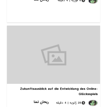
6 فوریه | 4 دقیقه
Zukunftsausblick auf die Entwicklung des Online-
Glücksspiels
ریحان تمنا
28 ژانویه | 4 دقیقه