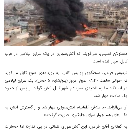
مسئولان امنیتی، می‌گویند که آتش‌سوزی در یک سرای لیلامی در غرب
کابل، مهار شده است.
فردوس فرامرز، سخنگوی پولیس کابل، به روزنامه‌ی صبح کابل می‌گوید
که حوالی ساعت ۰۸:۴۰ صبح امروز (پنج‌شنبه، 5 حمل)، یک سرای لیلامی
در ایستگاه مغازه ناحیه‌ی سیزدهم شهر کابل آتش گرفت و پس از حدود
یک ساعت مهار شد.
او می‌افزاید: «با تلاش اطفاییه، آتش‌سوزی مهار شد و از گسترش آتش به
دکان‌های هم جوار سرای جلوگیری صورت گرفت.»
به گفته‌ی آقای فرامرز، این آتش‌سوزی تلفاتی در پی ندارد؛ اما خسارات