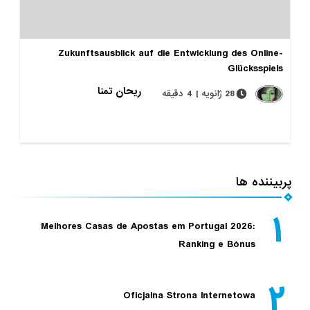
Zukunftsausblick auf die Entwicklung des Online-
Glücksspiels
ریحان تمنا
28 ژانویه | 4 دقیقه
پربیننده ها
۱
Melhores Casas de Apostas em Portugal 2026:
Ranking e Bónus
۲
Oficjalna Strona Internetowa