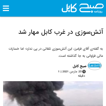
آتش‌سوزی در غرب کابل مهار شد
به گفته‌ی آقای فرامرز، این آتش‌سوزی تلفاتی در پی ندارد؛ اما خسارات
مالی فراوانی به جا گذاشته است.
صبح کابل
25 مارس 2021 | 1
دقیقه