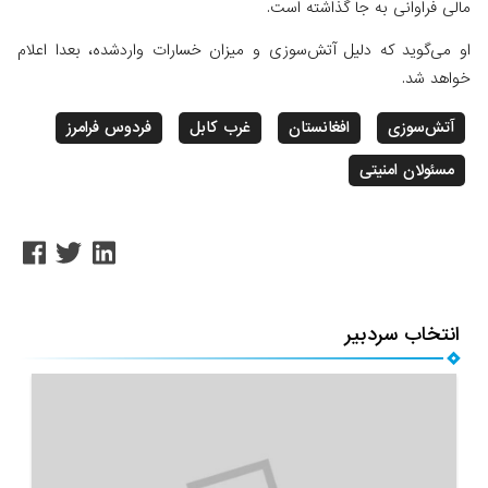
مالی فراوانی به جا گذاشته است.
او می‌گوید که دلیل آتش‌سوزی و میزان خسارات واردشده، بعدا اعلام
خواهد شد.
آتش‌سوزی
افغانستان
غرب کابل
فردوس فرامرز
مسئولان امنیتی
انتخاب سردبیر