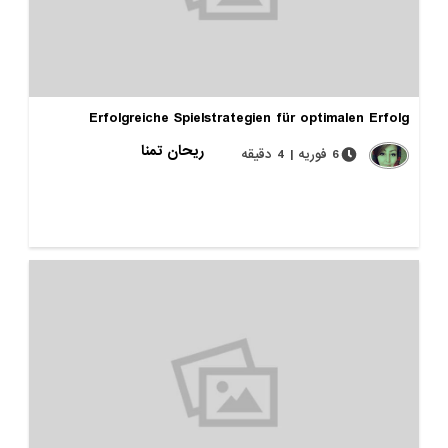
Erfolgreiche Spielstrategien für optimalen Erfolg
ریحان تمنا
6 فوریه | 4 دقیقه