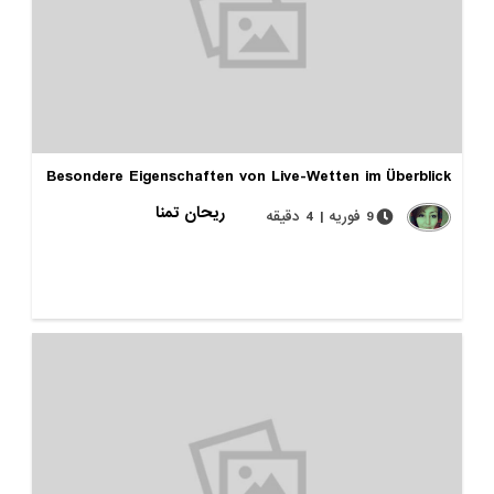
Besondere Eigenschaften von Live-Wetten im Überblick
ریحان تمنا
9 فوریه | 4 دقیقه