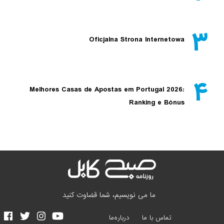
۳
Oficjalna Strona Internetowa
۴
Melhores Casas de Apostas em Portugal 2026:
Ranking e Bónus
ما می نویسیم، شما قضاوت کنید
تماس با ما
درباره‌ما