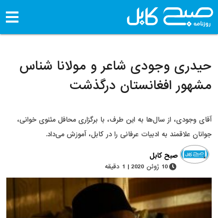
حیدری وجودی شاعر و مولانا شناس
مشهور افغانستان درگذشت
آقای وجودی، از سال‌ها به این طرف، با برگزاری محافل مثنوی خوانی،
جوانان علاقمند به ادبیات عرفانی را در کابل، آموزش می‌داد.
صبح کابل
10 ژوئن 2020 | 1 دقیقه