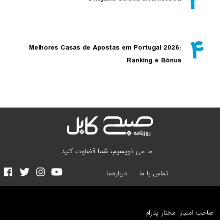
۳
۴
Melhores Casas de Apostas em Portugal 2026:
Ranking e Bónus
ما می نویسیم، شما قضاوت کنید
تماس با ما
درباره‌ما
صاحب امتیاز: مختار پدرام