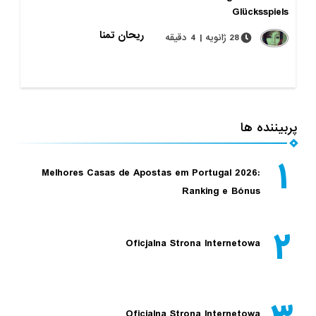
Glücksspiels
ریحان تمنا
28 ژانویه | 4 دقیقه
پربیننده ها
۱
Melhores Casas de Apostas em Portugal 2026:
Ranking e Bónus
۲
Oficjalna Strona Internetowa
Oficjalna Strona Internetowa