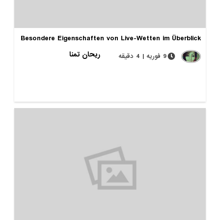
Besondere Eigenschaften von Live-Wetten im Überblick
ریحان تمنا
9 فوریه | 4 دقیقه