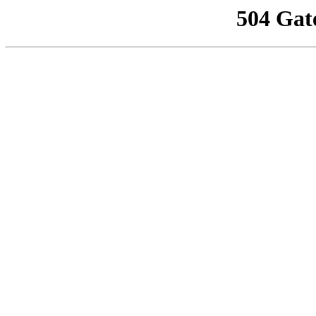
504 Gat