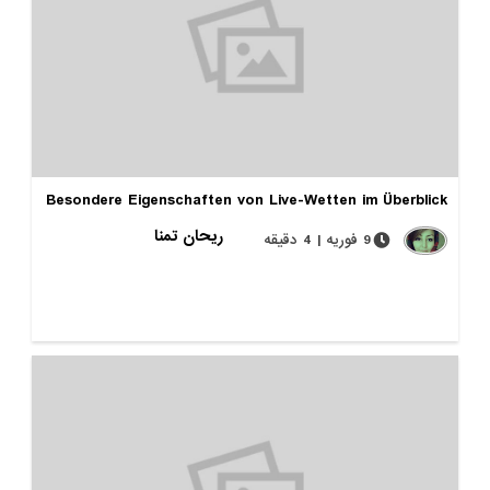
Besondere Eigenschaften von Live-Wetten im Überblick
ریحان تمنا
9 فوریه | 4 دقیقه