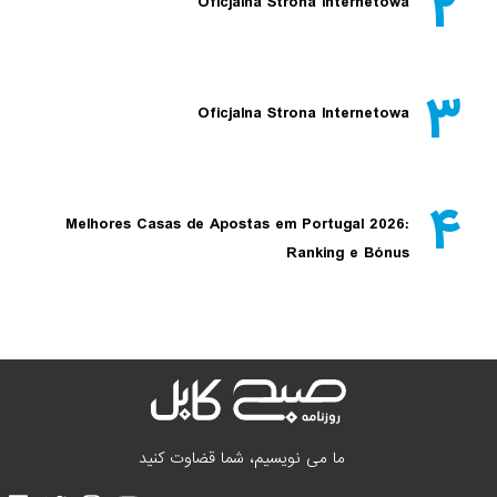
۲
Oficjalna Strona Internetowa
۳
Oficjalna Strona Internetowa
۴
Melhores Casas de Apostas em Portugal 2026:
Ranking e Bónus
ما می نویسیم، شما قضاوت کنید