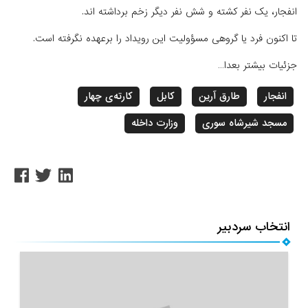
انفجار، یک نفر کشته و شش نفر دیگر زخم برداشته اند.
تا اکنون فرد یا گروهی مسؤولیت این رویداد را برعهده نگرفته است.
جزئیات بیشتر بعدا…
انفجار
طارق آرین
کابل
کارته‌ی چهار
مسجد شیرشاه سوری
وزارت داخله
انتخاب سردبیر