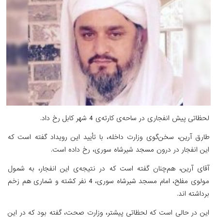
لحظاتی پیش انفجاری در ساحه‌ی کارته‌ی 4 شهر کابل رخ داد.
طارق آرین، سخن‌گوی وزارت داخله، با تأیید این رویداد گفته است که
این انفجار در درون مسجد شیرشاه سوری، رخ داده است.
آقای آرین، هم‌چنان گفته است که در نتیجه‌ی این انفجار، به شمول
مولوی مفلح، امام مسجد شیرشاه سوری، 4 نفر کشته و شماری هم زخم
برداشته اند.
این در حالی است که لحظاتی پیشتر، وزارت صحت، گفته بود که در این