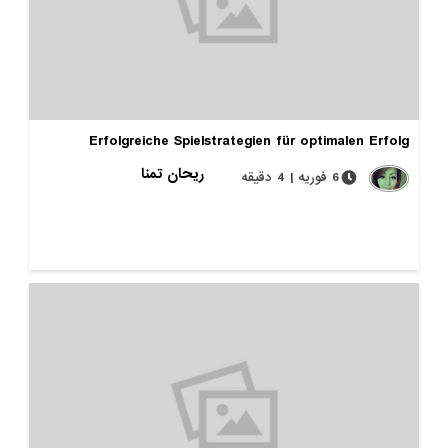
Erfolgreiche Spielstrategien für optimalen Erfolg
ریحان تمنا
6 فوریه | 4 دقیقه