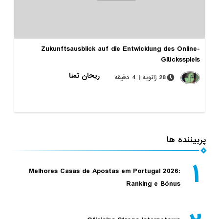
Zukunftsausblick auf die Entwicklung des Online-
Glücksspiels
ریحان تمنا
28 ژانویه | 4 دقیقه
پربیننده ها
۱
Melhores Casas de Apostas em Portugal 2026:
Ranking e Bónus