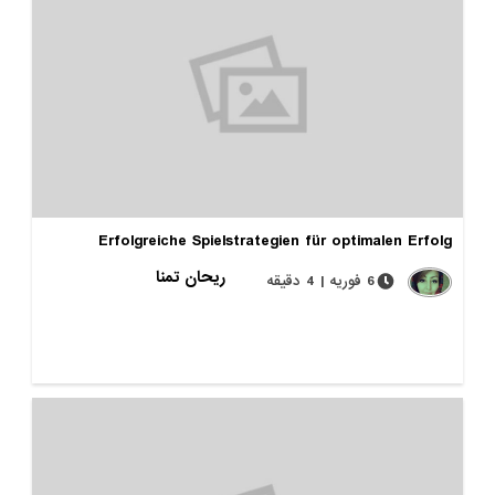
Erfolgreiche Spielstrategien für optimalen Erfolg
ریحان تمنا
6 فوریه | 4 دقیقه