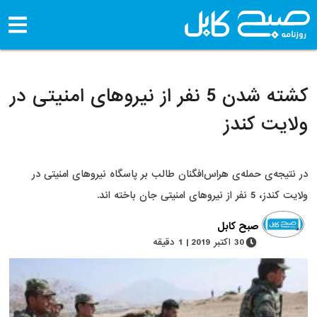
کشته شدن 5 نفر از نیروهای امنیتی در
ولایت کندز
در نتیجه‌ی حمله‌ی هراس‌افگنان طالب بر پاسگاه نیروهای امنیتی در
ولایت کندز، 5 نفر از نیروهای امنیتی جان باخته اند.
صبح کابل
30 اکتبر 2019 | 1 دقیقه