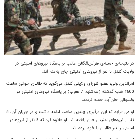
در نتیجه‌ی حمله‌ی هراس‌افگنان طالب بر پاسگاه نیروهای امنیتی در
ولایت کندز، 5 نفر از نیروهای امنیتی جان باخته اند.
امرالدین ولی، عضو شورای ولایتی کندز، می‌گوید که طالبان حوالی ساعت
11:00 شب گذشته (سه‌شنبه، 7 عقرب) بر پاسگاه نیروهای امنیتی در
ولسوالی خان‌آباد حمله کردند.
او می‌افزاید که این درگیری چندین ساعت ادامه داشت و در جریان آن، 5
نفر از نیروهای امنیتی جان باخته اند. او علاوه کرد که 8 نفر از نیروهای
امنیتی را نیز طالبان با خود برده اند.