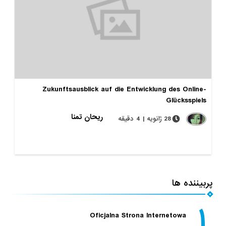
Zukunftsausblick auf die Entwicklung des Online-
Glücksspiels
ریحان تمنا
28 ژانویه | 4 دقیقه
پربیننده ها
۱
Oficjalna Strona Internetowa