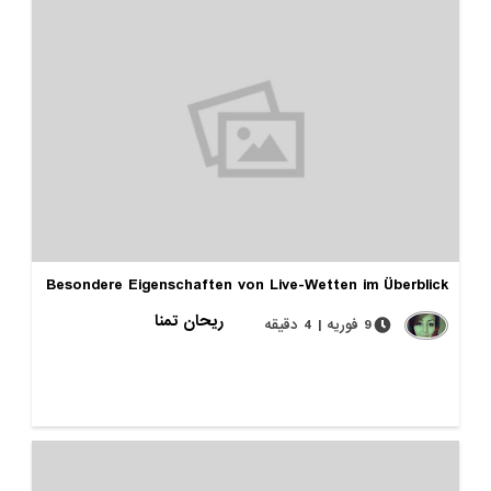
Besondere Eigenschaften von Live-Wetten im Überblick
ریحان تمنا
9 فوریه | 4 دقیقه