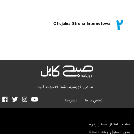
۲
Oficjalna Strona Internetowa
ما می نویسیم، شما قضاوت کنید
تماس با ما
درباره‌ما
صاحب امتیاز: مختار پدرام
مدیر مسئول: زاهد مصطفا