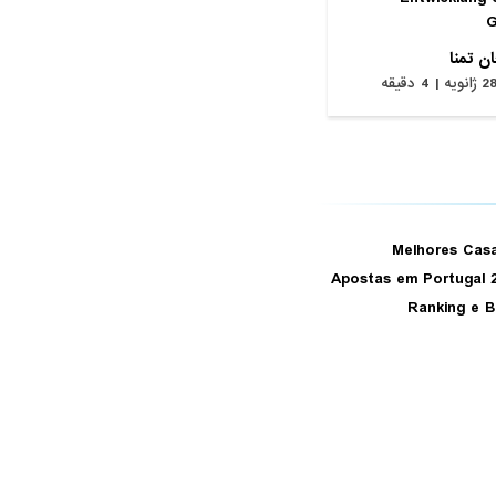
G
ن تمنا
ژانویه | 4 دقیقه
Melhores Cas
Apostas em Portugal 
Ranking e 