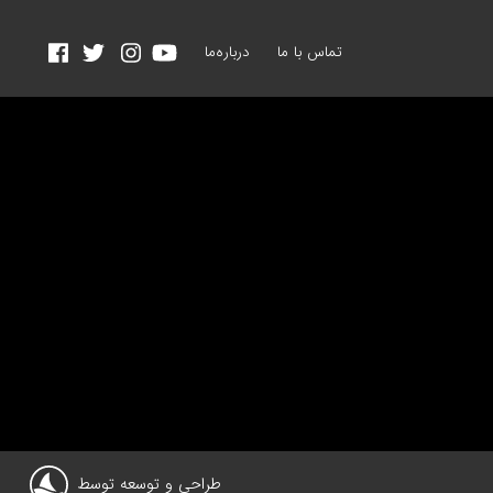
تماس با ما
درباره‌ما
طراحی و توسعه توسط