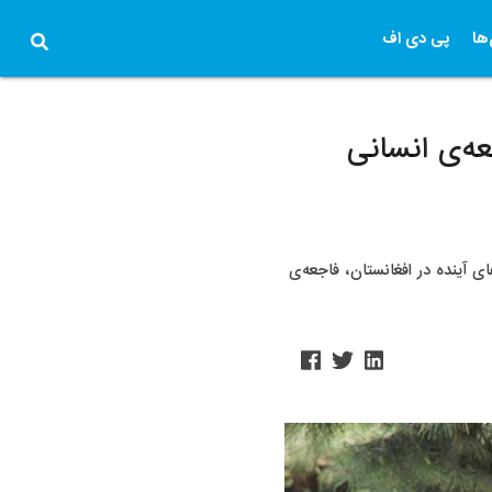
ها
پی دی اف
ه‌ی انسانی
ی آینده در افغانستان، فاجعه‌ی