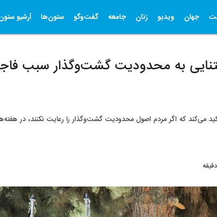
ت
جهان
ویدیو
زنان
جامعه
گفت‌وگو
ستون‌ها
آرشیو ستون‌
تنایی به محدودیت گشت‌وگذار سبب فاجع
ید می‌کند که اگر مردم اصول محدودیت گشت‌وگذار را رعایت نکنند، در هفته‌ها