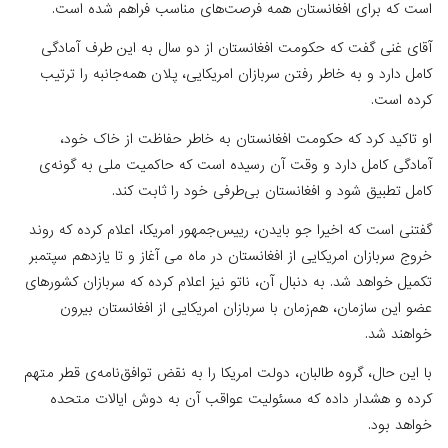
است که برای افغانستان همه فرصت‌های مناسب فراهم شده است.
آقای غنی گفت که حکومت افغانستان از دو سال به این طرف آمادگی
کامل دارد و به خاطر رفتن سربازان امریکایی، پلان همه‌جانبه را ترتیب
کرده است.
او تاکید کرد که حکومت افغانستان به خاطر حفاظت از خاک خود،
آمادگی کامل دارد و وقت آن رسیده است که حاکمیت ملی به گونه‌ی
کامل تطبیق شود و افغانستان بی‌طرفی خود را ثابت کند.
گفتنی است که اخیرا جو بایدن، رییس‌جمهور امریکا، اعلام کرده که روند
خروج سربازان امریکایی از افغانستان در ماه می آغاز و تا یازدهم سپتمبر
تکمیل خواهد شد. به دنبال آن، ناتو نیز اعلام کرده که سربازان کشورهای
عضو این سازمان، هم‌زمان با سربازان امریکایی از افغانستان بیرون
خواهند شد.
با این حال، گروه طالبان، دولت امریکا را به نقض توافق‌نامه‌ی قطر متهم
کرده و هشدار داده که مسئولیت عواقب آن به دوش ایالات متحده
خواهد بود.