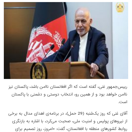
رییس‌جمهور غنی، گفته است که اگر افغانستان ناامن باشد، پاکستان نیز
ناامن خواهد بود و از همین رو، انتخاب دوستی و دشمنی با پاکستان
است.
آقای غنی که روز یک‌شنبه (29 حمل)، در برنامه‌ی اهدای مدال به برخی
از نیروهای پولیس و امنیت ملی، صحبت می‌کرد، با اشاره به بازنگری
روابط کشورهای منطقه با افغانستان، گفت: «امروز، روز تصمیم برای