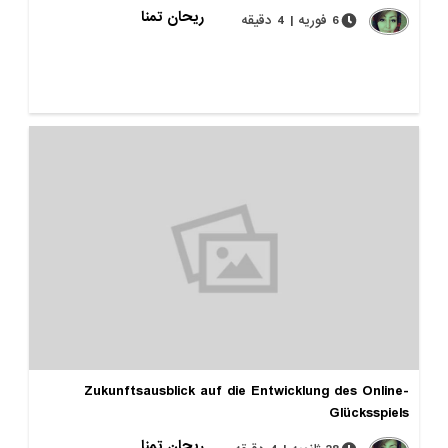
ریحان تمنا
6 فوریه | 4 دقیقه
Zukunftsausblick auf die Entwicklung des Online-
Glücksspiels
ریحان تمنا