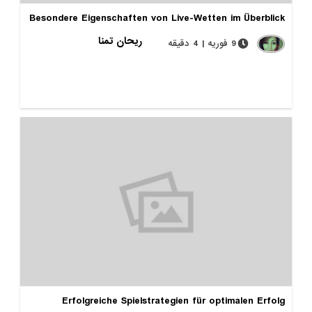
Besondere Eigenschaften von Live-Wetten im Überblick
ریحان تمنا
9 فوریه | 4 دقیقه
Erfolgreiche Spielstrategien für optimalen Erfolg