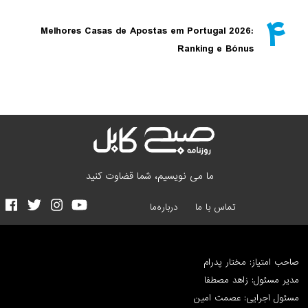
۴
Melhores Casas de Apostas em Portugal 2026:
Ranking e Bónus
ما می نویسیم، شما قضاوت کنید
تماس با ما
درباره‌ما
صاحب امتیاز: مختار پدرام
مدیر مسئول: زاهد مصطفا
مسئول اجرایی: عصمت امین