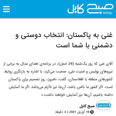
غنی به پاکستان: انتخاب دوستی و
دشمنی با شما است
آقای غنی که روز یک‌شنبه (29 حمل)، در برنامه‌ی اهدای مدال به برخی از
نیروهای پولیس و امنیت ملی، صحبت می‌کرد، با اشاره به بازنگری روابط
کشورهای منطقه با افغانستان، گفت: «امروز، روز تصمیم برای پاکستان
است. اگر کشور ما ناامن باشد، آن‌جا نیز ناآرام می‌باشد. اگر ما آسایش
داشته باشیم، آن‌ها نیز آسایش خواهند داشت.»
صبح کابل
18 آوریل 2021 | 2 دقیقه