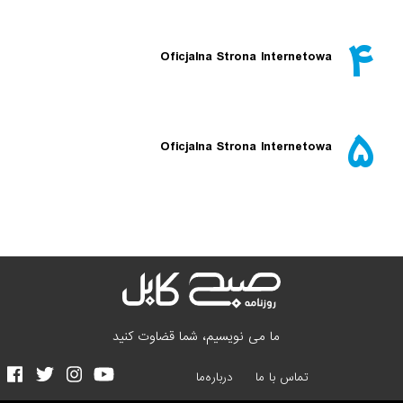
۴
Oficjalna Strona Internetowa
۵
Oficjalna Strona Internetowa
ما می نویسیم، شما قضاوت کنید
تماس با ما
درباره‌ما