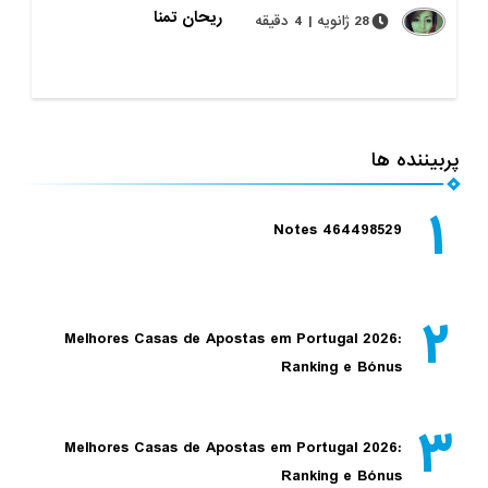
ریحان تمنا
28 ژانویه | 4 دقیقه
پربیننده ها
۱
Notes 464498529
۲
Melhores Casas de Apostas em Portugal 2026:
Ranking e Bónus
۳
Melhores Casas de Apostas em Portugal 2026:
Ranking e Bónus