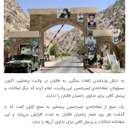
به دنبال واردشدن تلفات سنگین به طالبان در ولایت پنجشیر، اکنون
مسؤولان شفاخانه‌ی ایمرجنسی این ولایت، اعلام کرده که دیگر امکانات و
پرسنل کافی برای تداوی زخمیان طالبان را ندارند.
یک منبع از شفاخانه‌ی ایمرجنسی پنجشیر به صبح کابل، گفت که با
گذشت هر روز، شمار زخمیان طالبان به شدت افزایش می‌یابد و این
شفاخانه امکانات و پرسنل کافی برای تداوی آن‌ها را ندارد.