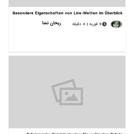
Besondere Eigenschaften von Live-Wetten im Überblick
ریحان تمنا
9 فوریه | 4 دقیقه