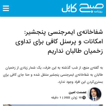
شفاخانه‌ی ایمرجنسی پنجشیر:
امکانات و پرسنل کافی برای تداوی
زخمیان طالبان نداریم
به گفته‌ی منبع، از شب گذشته به این طرف، یک شمار زیادی از زخمیان
طالبان به شفاخانه‌ی ایمرجنسی پنجشیر منتقل شده و حتا جای کافی برای
بستری‌کردن این افراد وجود ندارد.
عصمت امین
10 ژوئن 2022 | 1 دقیقه