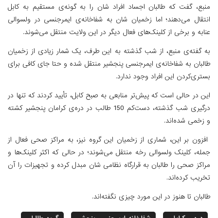
منبع، گفت که طالبان اجساد افراد شان را به گونه‌ی مستقیم به کابل
انتقال می‌دهند؛ اما زخمیان شان به شفاخانه‌ی ایمرجنسی در ولسوالی
عنابه و برخی از کلینک‌های فعال دیگر در این ولایت منتقل می‌شوند.
به گفته‌ی منبع، از شب گذشته به این طرف، یک شمار زیادی از زخمیان
طالبان به شفاخانه‌ی ایمرجنسی پنجشیر منتقل شده و حتا جای کافی برای
بستری‌کردن این افراد وجود ندارد.
این در حالی است که پیش‌تر منابعی به صبح کابل، تأیید کردند که تنها در
درگیری شب گذشته، دست‌کم 150 طالب در دره‌ی کرامان پنجشیر کشته
و زخمی شده‌اند.
افزون بر این، شماری از زخمیان این گروه نیز، به مراکز صحی فعال از
جمله، کلینک ولسوالی رخه منتقل می‌شوند؛ در حالی که اکثر کلینک‌ها و
مراکز صحی را طالبان به قرارگاه نظامی شان مبدل کرده و تجهیزات را آن
تخریب کرده‌اند.
طالبان تا هنوز در این مورد چیزی نگفته‌اند.