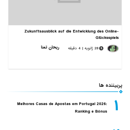
Zukunftsausblick auf die Entwicklung des Online-
Glücksspiels
ریحان تمنا
28 ژانویه | 4 دقیقه
پربیننده ها
۱
Melhores Casas de Apostas em Portugal 2026:
Ranking e Bónus