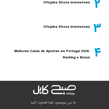
۲
Oficjalna Strona Internetowa
۳
Oficjalna Strona Internetowa
۴
Melhores Casas de Apostas em Portugal 2026:
Ranking e Bónus
ما می نویسیم، شما قضاوت کنید