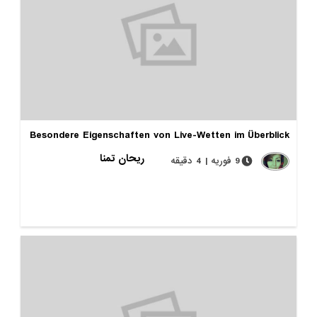
Besondere Eigenschaften von Live-Wetten im Überblick
ریحان تمنا
9 فوریه | 4 دقیقه