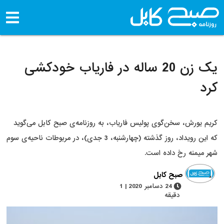
یک زن 20 ساله در فاریاب خودکشی
کرد
کریم یورش، سخن‌گوی پولیس فاریاب، به روزنامه‌ی صبح کابل می‌گوید
که این رویداد، روز گذشته (چهارشنبه، 3 جدی)، در مربوطات ناحیه‌ی سوم
شهر میمنه رخ داده است.
صبح کابل
24 دسامبر 2020 | 1
دقیقه