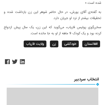
شده است.»
به گفته‌ی آقای یورش، در حال حاضر شوهر این زن بازداشت شده و
تحقیقات بیشتر از نزد او جریان دارد.
سخن‌گوی پولیس فاریاب، می‌گوید که این زن، یک سال پیش ازدواج
کرده بود و یک کودک 9 ماهه از او به جا مانده است.
افغانستان
خودکشی
زن
ولایت فاریاب
انتخاب سردبیر