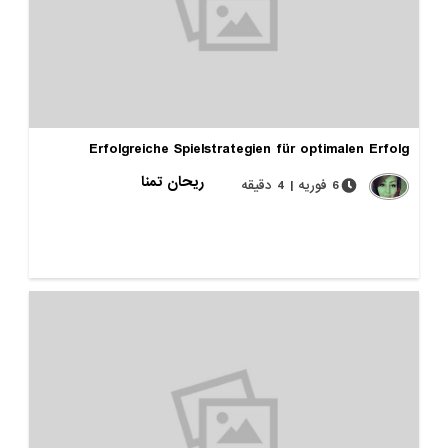
Erfolgreiche Spielstrategien für optimalen Erfolg
ریحان تمنا
6 فوریه | 4 دقیقه