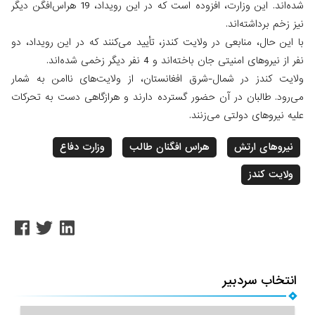
شده‌اند. این وزارت، افزوده است که در این رویداد، 19 هراس‌افگن دیگر
نیز زخم برداشته‌اند.
با این حال، منابعی در ولایت کندز، تأیید می‌کنند که در این رویداد، دو
نفر از نیروهای امنیتی جان باخته‌اند و 4 نفر دیگر زخمی شده‌اند.
ولایت کندز در شمال-شرق افغانستان، از ولایت‌های ناامن به شمار
می‌رود. طالبان در آن حضور گسترده دارند و هرازگاهی دست به تحرکات
علیه نیروهای دولتی می‌زنند.
نیروهای ارتش
هراس افگنان طالب
وزارت دفاع
ولایت کندز
انتخاب سردبیر