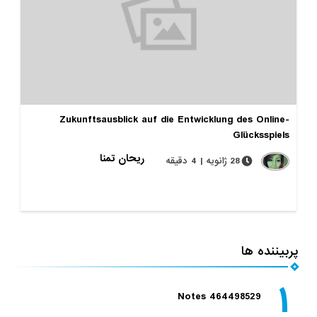
Zukunftsausblick auf die Entwicklung des Online-
Glücksspiels
ریحان تمنا
28 ژانویه | 4 دقیقه
پربیننده ها
۱
Notes 464498529