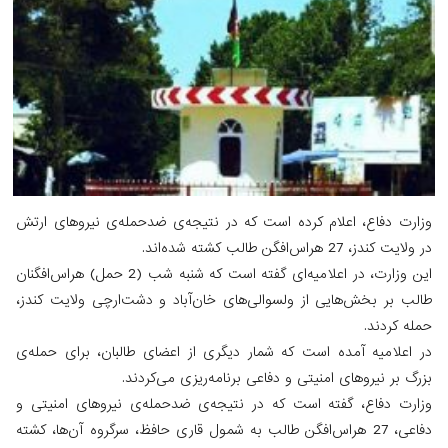
وزارت دفاع، اعلام کرده است که در نتیجه‌ی ضدحمله‌ی نیروهای ارتش
در ولایت کندز، 27 هراس‌افگن طالب کشته شده‌اند.
این وزارت، در اعلامیه‌ای گفته است که شنبه شب (2 حمل) هراس‌افگنان
طالب بر بخش‌هایی از ولسوالی‌های خان‌آباد و دشت‌ارچی ولایت کندز،
حمله کردند.
در اعلامیه آمده است که شمار دیگری از اعضای طالبان، برای حمله‌ی
بزرگ بر نیروهای امنیتی و دفاعی برنامه‌ریزی می‌کردند.
وزارت دفاع، گفته است که در نتیجه‌ی ضدحمله‌ی نیروهای امنیتی و
دفاعی، 27 هراس‌افگن طالب به شمول قاری حافظ، سرگروه آن‌ها، کشته