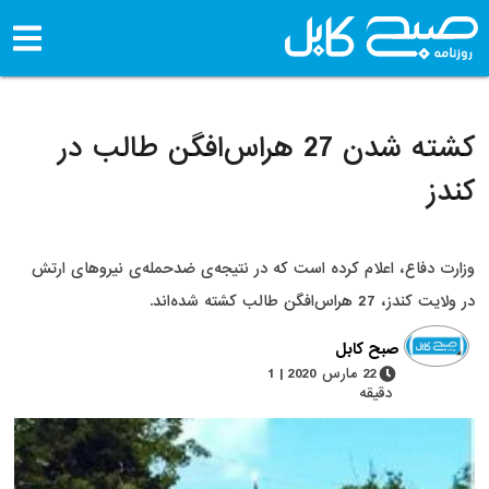
کشته شدن 27 هراس‌افگن طالب در
کندز
وزارت دفاع، اعلام کرده است که در نتیجه‌ی ضدحمله‌ی نیروهای ارتش
در ولایت کندز، 27 هراس‌افگن طالب کشته شده‌اند.
صبح کابل
22 مارس 2020 | 1
دقیقه