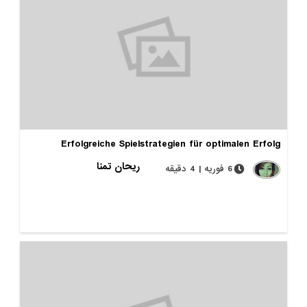
Erfolgreiche Spielstrategien für optimalen Erfolg
ریحان تمنا
6 فوریه | 4 دقیقه