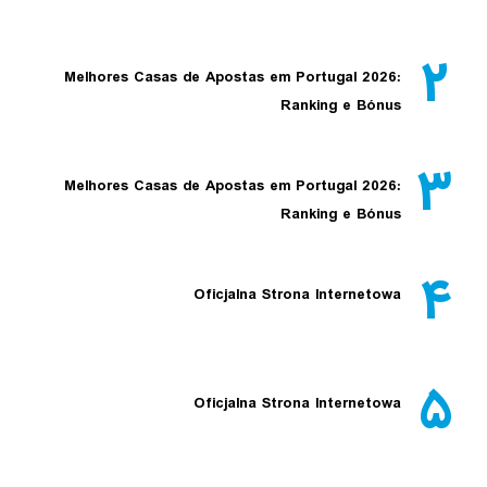
۲
Melhores Casas de Apostas em Portugal 2026:
Ranking e Bónus
۳
Melhores Casas de Apostas em Portugal 2026:
Ranking e Bónus
۴
Oficjalna Strona Internetowa
۵
Oficjalna Strona Internetowa