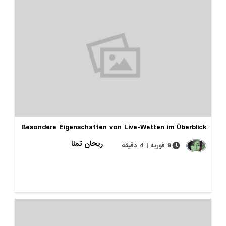
Besondere Eigenschaften von Live-Wetten im Überblick
ریحان تمنا
9 فوریه | 4 دقیقه