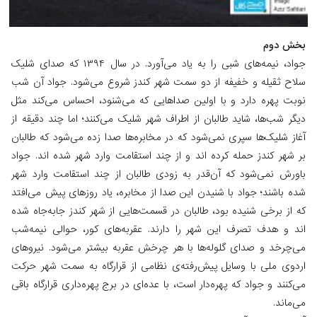
بخش دوم
جواد، نیمه‌های شبی را به یاد می‌آورد. در سال ۱۳۹۴ که صدای شلیک
سلاح ثقیله و خفیفه از دو سمت شهر کندز شروع می‌شود. جواد آن شب
نوبت پهره دارد و با اولین صداهایی که می‌شنود، احساس می‌کند مثل
دیگر شب‌ها، شاید طالبان از اطراف شهر شلیک می‌کنند؛ اما چند دقیقه از
آغاز شلیک‌ها سپری نمی‌شود که در مخابره‌ها صدا زده می‌شود که طالبان
بر شهر کندز حمله کرده اند و از چند استقامت وارد شهر شده اند. جواد
باورش نمی‌شود که آن‌قدر به زودی طالبان از چند استقامت وارد شهر
شده باشند؛ جواد با شنیدن این صدا از مخابره، یاد روزهای پیش می‌افتد
که از برخی شنیده بود، طالبان در قسمت‌هایی از شهر کندز جابه‌جاه شده
اند و هدف تصرف این شهر را دارند. عقربه‌های کور، حوالی نیمه‌شب
می‌چرخد و صدای گلوله‌ها با هر چرخش عقربه بیشتر می‌شود. نیروهای
اردوی ملی با وسایل پیش‌رفته‌ی نظامی از قرارگاه به سمت شهر حرکت
می‌کنند و جواد که پهره‌دار است، با عده‌ای در برج پهره‌داری قرارگاه باقی
می‌ماند.