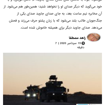
خود می‌گوید که دیگر صدای او را نخواهد شنید؛ همین‌طور هم می‌شود. از
آن مخابره نیم ساعت بعد، به جای صدای جاوید صدای یکی از
جنگ‌جویان طالب بلند می‌شود که با زبان پشتو حرف می‌زند و فحش
می‌دهد. صدای جاوید دیگر برای همیشه خاموش شده است.
زاهد مصطفا
15 سپتامبر 2020 | 7
دقیقه