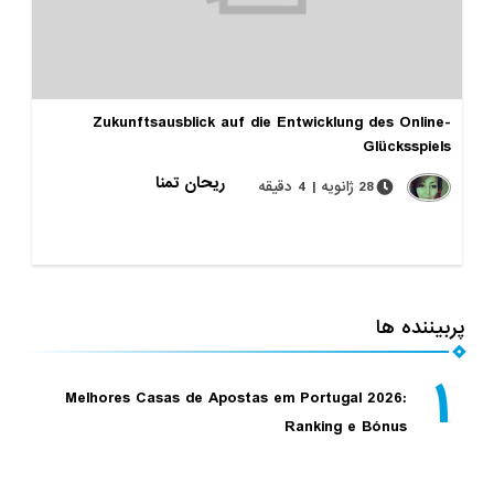
Zukunftsausblick auf die Entwicklung des Online-
Glücksspiels
ریحان تمنا
28 ژانویه | 4 دقیقه
پربیننده ها
۱
Melhores Casas de Apostas em Portugal 2026:
Ranking e Bónus