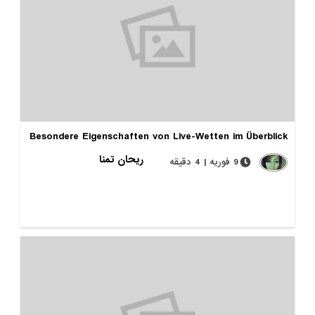
Besondere Eigenschaften von Live-Wetten im Überblick
ریحان تمنا
9 فوریه | 4 دقیقه