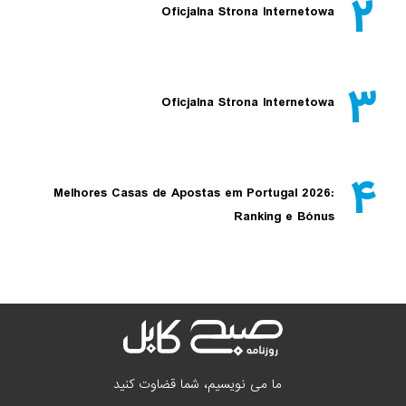
۲
Oficjalna Strona Internetowa
۳
Oficjalna Strona Internetowa
۴
Melhores Casas de Apostas em Portugal 2026:
Ranking e Bónus
ما می نویسیم، شما قضاوت کنید