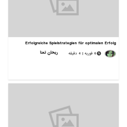
Erfolgreiche Spielstrategien für optimalen Erfolg
ریحان تمنا
6 فوریه | 4 دقیقه