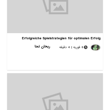
Erfolgreiche Spielstrategien für optimalen Erfolg
ریحان تمنا
6 فوریه | 4 دقیقه