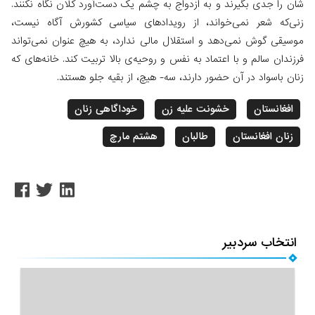
شان را جدی بگیرند و به ازدواج به چشم یک دست‌آورد کلان نگاه نکنند.
زنی‌که شعر نمی‌خواند، از رویدادهای سیاسی کشورش آگاه نیست،
موسیقی گوش نمی‌دهد و استقلال مالی ندارد، به هیچ عنوان نمی‌تواند
فرزندان سالم و با اعتماد به نفس و روحیه‌‌ی بالا تربیت کند. خانه‌های که
زنان باسواد در آن حضور دارند، سه- هیچ، از بقیه جلو هستند.
افغانستان
خشونت علیه زن
خوداگاهی زنان
زنان افغانستان
طالبان
هشتم مارچ
انتخاب سردبیر