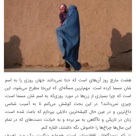
هشت مارچ روز آن‌های است که حتا نمی‌دانند جهان روزی را به اسم
شان مسما کرده است. مهم‌ترین مسأله‌ای که این‌جا مطرح می‌شود، این
است که چرا بسیاری از زن‌ها در مورد روزی‌که به اسم شان مسما است،
چیزی نمی‌دانند؟ در این بحث کوشش می‌کنم تا به آسیب شناسی
داغ‌ترین و در عین حال کلیشه‌ترین دلایلی بپردازم که باعث شده است،
زنان در تاریکی و ناآگاهی به سر برده و به خیانت دست‌های که در تمام
این سال‌ها چراغ‌ها را خاموش نگه داشتند، اشاره کنم.
زنی‌که زیستگاه‌اش افغانستان است، همواره درکلیت یک مرد تعریف