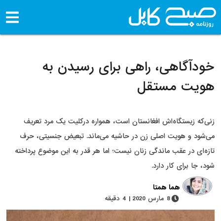
خودآگاهی، راهی برای رسیدن به
هویت مستقل
زنی‌که زیستگاه‌اش افغانستان است، همواره درکلیت یک مرد تعریف
می‌شود و هویت اصلی زن در حاشیه می‌ماند. تبعیض جنسیتی، حرف
تازه‌ای در عقب ماندگی زنان نیست؛ اما هر قدر به این موضوع پرداخته
شود، جا برای کار دارد.
هما همتا
8 مارس 2020 | 4 دقیقه