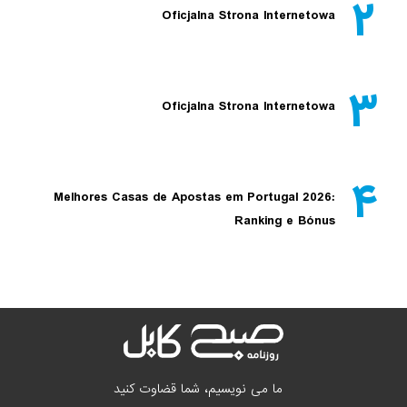
۲
Oficjalna Strona Internetowa
۳
Oficjalna Strona Internetowa
۴
Melhores Casas de Apostas em Portugal 2026:
Ranking e Bónus
ما می نویسیم، شما قضاوت کنید