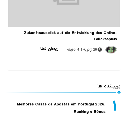
Zukunftsausblick auf die Entwicklung des Online-
Glücksspiels
ریحان تمنا
28 ژانویه | 4 دقیقه
پربیننده ها
۱
Melhores Casas de Apostas em Portugal 2026:
Ranking e Bónus