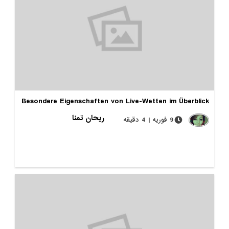
Besondere Eigenschaften von Live-Wetten im Überblick
ریحان تمنا
9 فوریه | 4 دقیقه