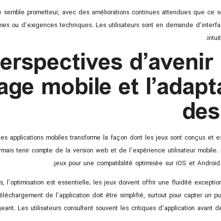
le semble prometteur, avec des améliorations continues attendues que ce s
rmes ou d’exigences techniques. Les utilisateurs sont en demande d’interfa
intui
erspectives d’avenir
sage mobile et l’adapt
des
s applications mobiles transforme la façon dont les jeux sont conçus et e
mais tenir compte de la version web et de l’expérience utilisateur mobile.
jeux pour une compatibilité optimisée sur iOS et Android 
 l’optimisation est essentielle; les jeux doivent offrir une fluidité excepti
éléchargement de l’application doit être simplifié, surtout pour capter un pub
eant. Les utilisateurs consultent souvent les critiques d’application avant de