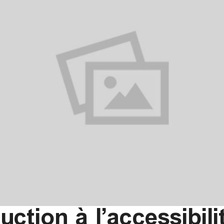
uction à l’accessibili