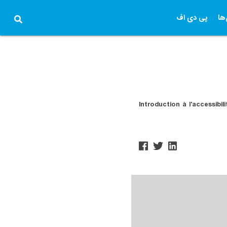
ها
پی دی اف
Introduction à l'accessibi