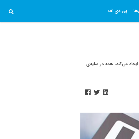
ها
پی دی اف
یجاد می‌کند، همه در سایه‌ی