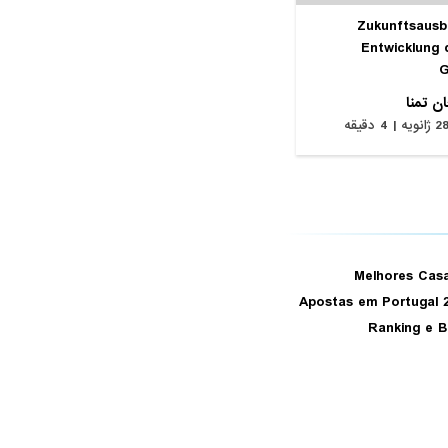
Zukunftsausbl
Entwicklung 
G
ن تمنا
ژانویه | 4 دقیقه
Melhores Cas
Apostas em Portugal 
Ranking e 