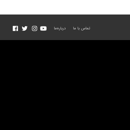
تماس با ما
درباره‌ما