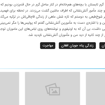
 گرم تابستان با بچه‌های هم‌خانه‌ام در کنار ساحل گرم در حال قدم‌زدن بودیم 
و چند مأمور آتش‌نشانی که اطراف ماشین گشت می‌زدند. در لحظه برای فهمیدن
ر شوخ‌طبعی به دوستم که تازه شش ماهی از زندگی قاچاقی‌اش در ترکیه می‌
کن و با اشاره‌ی دست به مأمورین آتش‌نشانی گفتم که پولیس‌ها را مگر نمی‌بینی
ی داشت، بی آن که به اونیفورم و نوشته‌های روی لباس‌های این ماموران توجهی 
از چند ثانیه از دید من و مأموران آتش‌نشانی ناپدید شد.
ان
زندگی پناه جویان افغان
مهاجرت