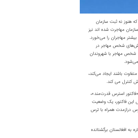
که هنوز نه ثبت سازمان
ازمان مهاجرت شده اند نیز
 بیشتر مهاجران را می‌خورد.
کنش‌های شخص مهاجر در
که شخص مهاجر با شهروندان
می‌شود.
تفاوت باشند ایجاد می‌کند،
ش کنترل می کند.
 «فاکتور استرس قدرت‌مند»،
اس این فاکتور، یک وضعیت
رس دراز‌مدت همراه با ترس
ره به افغانستان برگشتانده