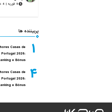
9 فوریه | 4 دقیقه
پربیننده ها
۱
hores Casas de
 Portugal 2026:
anking e Bónus
۴
hores Casas de
 Portugal 2026:
anking e Bónus