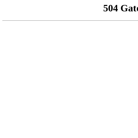
504 Gat