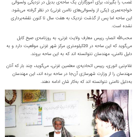
غصب را بگیرند، برای آموزگاران یک ساحه‌ی بدیل در نزدیکی ولسوالی
خواجه‌عمری (یکی از ولسوالی‌های ناامن غزنی) در نظر گرفته می‌شود.
این ساحه اما پس از گذشت نزدیک به هفت سال تا کنون نقشه‌برداری
نشده است.
محب‌الله انصار، رییس معارف ولایت غزنی، به روزنامه‌ی صبح کابل
می‌گوید که این ساحه در 20کیلومتری مرکز شهر غزنی موقعیت دارد و به
دلیل ناامنی، مهندسان نتوانسته ‌اند که به این ساحه بروند.
غلام‌نبی انوری، رییس اتحادیه‌ی معلمین غزنی، می‌گوید، چند بار که آنان
مهندسان را از وزارت شهرسازی آن‌جا در ساحه برده ‌اند، این مهندسان
به‌دلیل ناامنی نتوانسته ‌اند که به‌کار شان ادامه دهند.