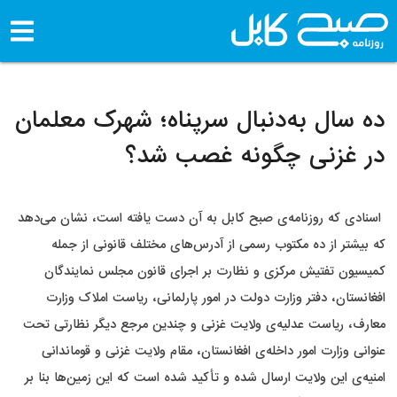
ده سال به‌دنبال سرپناه؛ شهرک معلمان
در غزنی چگونه غصب شد؟
اسنادی که روزنامه‌ی صبح کابل به آن دست یافته است، نشان می‌دهد
که بیشتر از ده مکتوب رسمی از آدرس‌های مختلف قانونی از جمله
کمیسیون تفتیش مرکزی و نظارت بر اجرای قانون مجلس نمایندگان
افغانستان، دفتر وزارت دولت در امور پارلمانی، ریاست املاک وزارت
معارف، ریاست عدلیه‌ی ولایت غزنی و چندین مرجع دیگر نظارتی تحت
عنوانی وزارت امور داخله‌ی افغانستان، مقام ولایت غزنی و قوماندانی
امنیه‌ی این ولایت ارسال شده و تأکید شده است که این زمین‌ها بنا بر