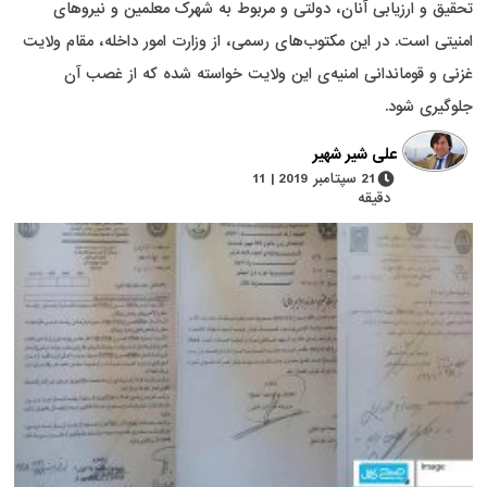
تحقیق و ارزیابی آنان، دولتی و مربوط به شهرک معلمین و نیروهای
امنیتی است. در این مکتوب‌های رسمی، از وزارت امور داخله، مقام ولایت
غزنی و قوماندانی امنیه‌ی این ولایت خواسته شده که از غصب آن
جلوگیری شود.
علی شیر شهیر
21 سپتامبر 2019 | 11
دقیقه