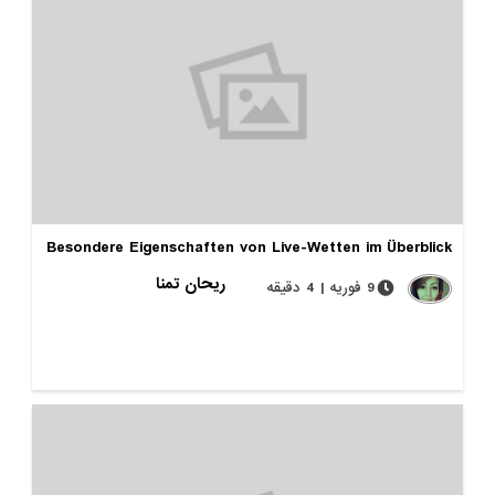
Besondere Eigenschaften von Live-Wetten im Überblick
ریحان تمنا
9 فوریه | 4 دقیقه