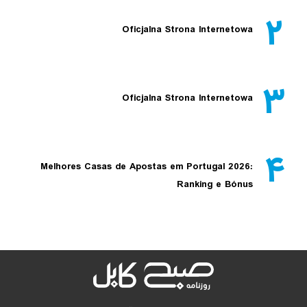
۲
Oficjalna Strona Internetowa
۳
Oficjalna Strona Internetowa
۴
Melhores Casas de Apostas em Portugal 2026:
Ranking e Bónus