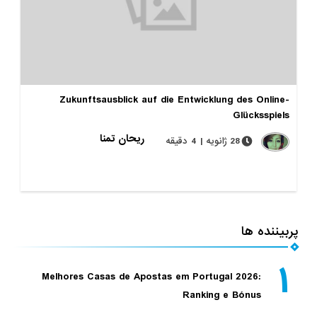
Zukunftsausblick auf die Entwicklung des Online-
Glücksspiels
ریحان تمنا
28 ژانویه | 4 دقیقه
پربیننده ها
۱
Melhores Casas de Apostas em Portugal 2026:
Ranking e Bónus