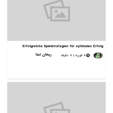
Erfolgreiche Spielstrategien für optimalen Erfolg
ریحان تمنا
6 فوریه | 4 دقیقه