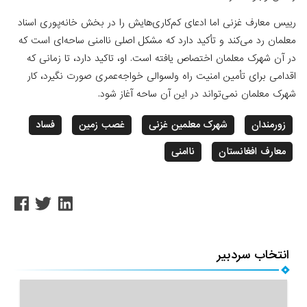
رییس معارف غزنی اما ادعای کم‌کاری‌هایش را در بخش خانه‌پوری اسناد
معلمان رد می‌کند و تأکید دارد که مشکل اصلی ناامنی ساحه‌ای است که
در آن شهرک معلمان اختصاص یافته است. او، تاکید دارد، تا زمانی ‌که
اقدامی برای تأمین امنیت راه ولسوالی خواجه‌عمری صورت نگیرد، کار
شهرک معلمان نمی‌تواند در این آن ساحه آغاز شود.
زورمندان
شهرک معلمین غزنی
غصب زمین
فساد
معارف افغانستان
ناامنی
انتخاب سردبیر