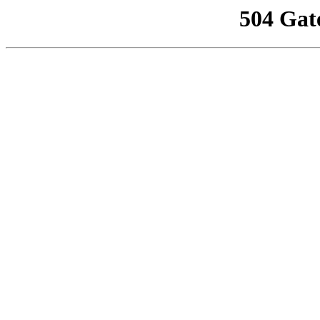
504 Gat