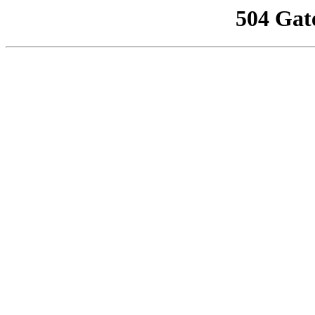
504 Gat