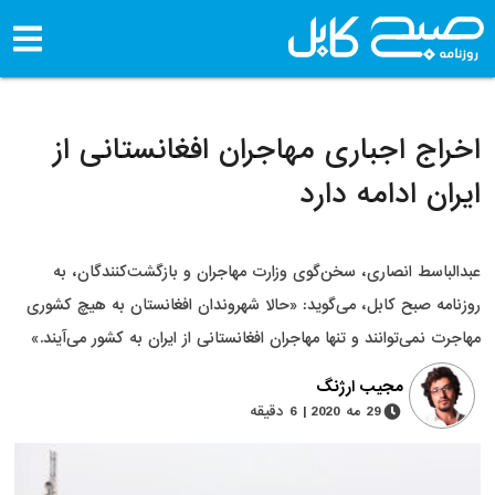
اخراج اجباری مهاجران افغانستانی از
ایران ادامه دارد
عبدالباسط انصاری، سخن‌گوی وزارت مهاجران و بازگشت‌کنندگان، به
روزنامه صبح کابل، می‌گوید: «حالا شهروندان افغانستان به هیچ کشوری
مهاجرت نمی‌توانند و تنها مهاجران افغانستانی از ایران به کشور می‌آیند.»
مجیب ارژنگ
29 مه 2020 | 6 دقیقه