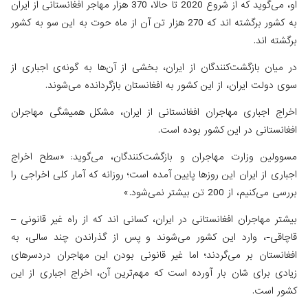
او، می‌گوید که از شروع 2020 تا حالا، 370 هزار مهاجر افغانستانی از ایران
به کشور برگشته اند که 270 هزار تن آن از ماه حوت به این سو به کشور
برگشته اند.
در میان بازگشت‌کنندگان از ایران، بخشی از آن‌ها به گونه‌ی اجباری از
سوی دولت ایران، از این کشور به افغانستان بازگردانده می‌شوند.
اخراج اجباری مهاجران افغانستانی از ایران، مشکل همیشگی مهاجران
افغانستانی در این کشور بوده است.
مسوولین وزارت مهاجران و بازگشت‌کنندگان، می‌گوید: «سطح اخراج
اجباری از ایران این روزها پایین آمده است؛ روزانه که آمار کلی اخراجی را
بررسی می‌کنیم، از 200 تن بیشتر نمی‌شود.»
بیشتر مهاجران افغانستانی در ایران، کسانی اند که از راه غیر قانونی –
قاچاقی-، وارد این کشور می‌شوند و پس از گذراندن چند سالی، به
افغانستان بر می‌گردند؛ اما غیر قانونی بودن این مهاجران درد‌سرهای
زیادی برای شان بار آورده است که مهم‌ترین آن، اخراج اجباری از این
کشور است.