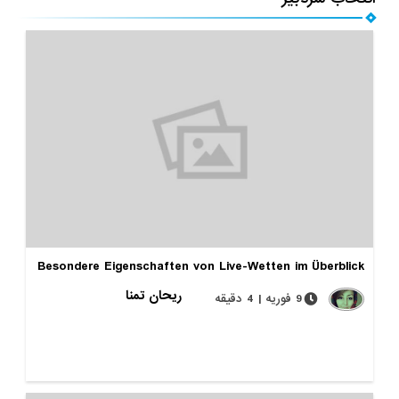
Besondere Eigenschaften von Live-Wetten im Überblick
ریحان تمنا
9 فوریه | 4 دقیقه