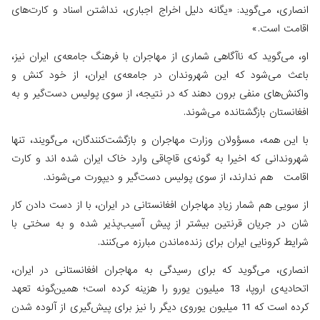
انصاری، می‌گوید: «یگانه دلیل اخراج اجباری، نداشتن اسناد و کارت‌های
اقامت است.»
او، می‌گوید که ناآگاهی شماری از مهاجران با فرهنگ جامعه‌ی ایران نیز،
باعث می‌شود که این شهروندان در جامعه‌ی ایران، از خود کنش و
واکنش‌های منفی برون دهند که در نتیجه، از سوی پولیس دست‌گیر و به
افغانستان بازگشتانده می‌شوند.
با این همه، مسؤولان وزارت مهاجران و بازگشت‌کنندگان، می‌گویند، تنها
شهروندانی که اخیرا به گونه‌ی قاچاقی وارد خاک ایران شده اند و کارت
اقامت هم ندارند، از سوی پولیس دست‌گیر و دیپورت می‌شوند.
از سویی هم شمار زیادِ مهاجران افغانستانی در ایران، با از دست دادن کار
شان در جریان قرنتین بیشتر از پیش آسیب‌پذیر شده و به سختی با
شرایط کرونایی ایران برای زنده‌ماندن مبارزه می‌کنند.
انصاری، می‌گوید که برای رسیدگی به مهاجران افغانستانی در ایران،
اتحادیه‌ی اروپا، 13 میلیون یورو را هزینه کرده است؛ همین‌گونه تعهد
کرده است که 11 میلیون یوروی دیگر را نیز برای پیش‌گیری از آلوده شدن