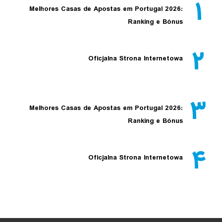
۱
Melhores Casas de Apostas em Portugal 2026:
Ranking e Bónus
۲
Oficjalna Strona Internetowa
۳
Melhores Casas de Apostas em Portugal 2026:
Ranking e Bónus
۴
Oficjalna Strona Internetowa