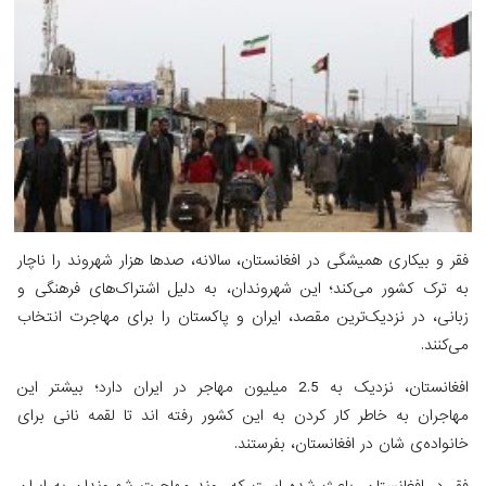
فقر و بیکاری همیشگی در افغانستان، سالانه، صدها هزار شهروند را ناچار
به ترک کشور می‌کند؛ این شهروندان، به دلیل اشتراک‌های فرهنگی و
زبانی، در نزدیک‌ترین مقصد، ایران و پاکستان را برای مهاجرت انتخاب
می‌کنند.
افغانستان، نزدیک به 2.5 میلیون مهاجر در ایران دارد؛ بیشتر این
مهاجران به خاطر کار کردن به این کشور رفته اند تا لقمه نانی برای
خانواده‌ی شان در افغانستان، بفرستند.