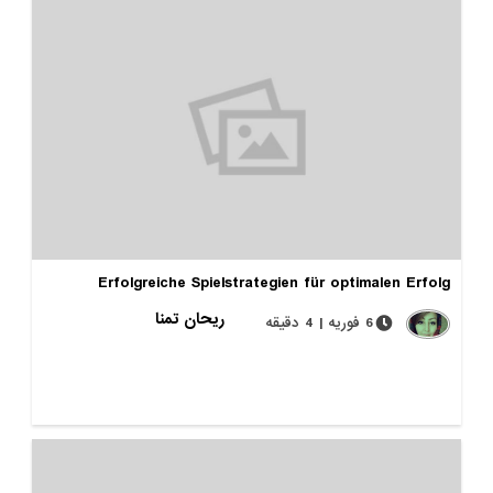
Erfolgreiche Spielstrategien für optimalen Erfolg
ریحان تمنا
6 فوریه | 4 دقیقه