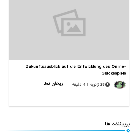
Zukunftsausblick auf die Entwicklung des Online-
Glücksspiels
ریحان تمنا
28 ژانویه | 4 دقیقه
پربیننده ها