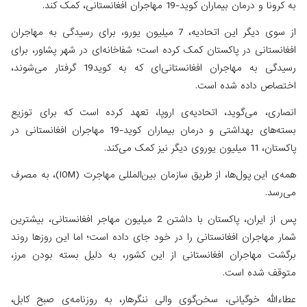
به کرونا و درمان بیماران کوید-19 مهاجران افغانستانی، کمک کند.
از سوی دیگر این اتحادیه، 7 میلیون یورو، برای رسیدگی به مهاجران
افغانستانی در پاکستان کمک کرده است؛ شفاخانه‌ای در شهر پشاور، برای
رسیدگی به مهاجران افغانستانی‌ای که به کوید19 گرفتار می‌شوند،
اختصاص داده شده است.
انصاری، می‌گوید، اتحادیه‌ی اروپا، تعهد کرده است که برای توزیع
بسته‌های بهداشتی و درمان بیماران کوید-19 مهاجران افغانستانی در
پاکستان، 11 میلیون یوروی دیگر نیز کمک می‌کند.
همه‌ی این پول‌ها، از طریق سازمان بین‌المللی مهاجرت (IOM)، به مصرف
می‌رسد.
پس از ایران، پاکستان با داشتن 2 میلیون مهاجر افغانستانی، بیشترین
شمار مهاجران افغانستانی را در خود جای داده است؛ اما این روزها روند
برگشت مهاجران افغانستانی از این کشور، به دلیل بسته بودن مرز،
متوقف شده است.
عطاءالله خوگیانی، سخن‌گوی والی ننگرهار، به روزنامه‌ی صبح کابل،