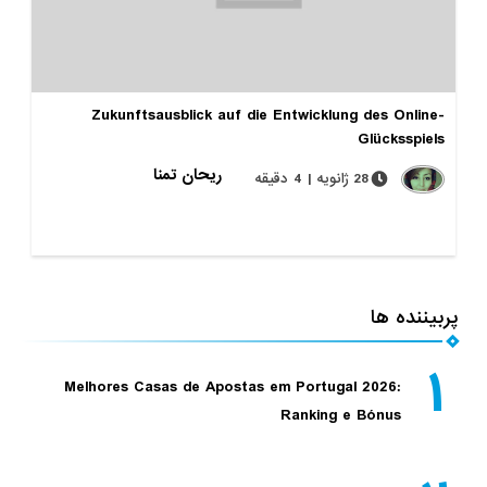
Zukunftsausblick auf die Entwicklung des Online-
Glücksspiels
ریحان تمنا
28 ژانویه | 4 دقیقه
پربیننده ها
۱
Melhores Casas de Apostas em Portugal 2026:
Ranking e Bónus