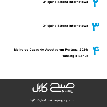
۲
Oficjalna Strona Internetowa
۳
Oficjalna Strona Internetowa
۴
Melhores Casas de Apostas em Portugal 2026:
Ranking e Bónus
ما می نویسیم، شما قضاوت کنید