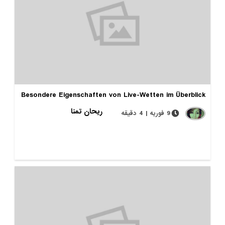
Besondere Eigenschaften von Live-Wetten im Überblick
ریحان تمنا
9 فوریه | 4 دقیقه