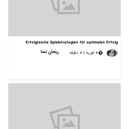
Erfolgreiche Spielstrategien für optimalen Erfolg
ریحان تمنا
6 فوریه | 4 دقیقه