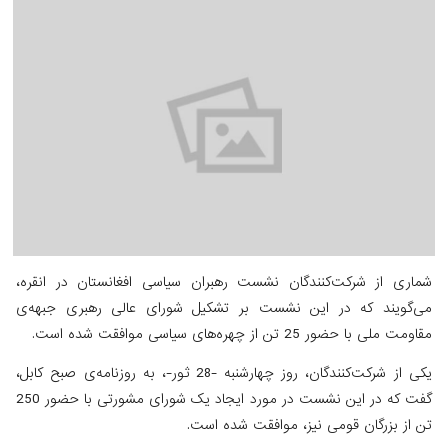
شماری از شرکت‌کنندگان نشست رهبران سیاسی افغانستان در انقره،
می‌گویند که در این نشست بر تشکیل شورای عالی رهبری جبهه‌ی
مقاومت ملی با حضور 25 تن از چهره‌های سیاسی موافقت شده است.
یکی از شرکت‌کنندگان، روز چهارشنبه -28 ثور-، به روزنامه‌ی صبح کابل،
گفت که در این نشست در مورد ایجاد یک شورای مشورتی با حضور 250
تن از بزرگان قومی نیز، موافقت شده است.