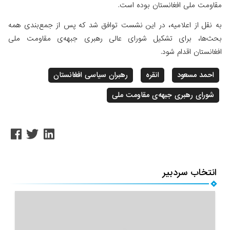
مقاومت ملی افغانستان بوده است.
به نقل از اعلامیه، در این نشست توافق شد که پس از جمع‌بندی همه‌
بحث‌ها، برای تشکیل شورای عالی رهبری جبهه‌ی مقاومت ملی
افغانستان اقدام ‌شود.
احمد مسعود
انقره
رهبران سیاسی افغانستان
شورای رهبری جبهه‌ی مقاومت ملی
انتخاب سردبیر