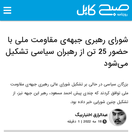
شورای رهبری جبهه‌ی مقاومت ملی با
حضور 25 تن از رهبران سیاسی تشکیل
می‌شود
بزرگان سیاسی در حالی بر تشکیل شورای عالی رهبری جبهه‌ی مقاومت
ملی توافق کردند که چندی پیش احمد مسعود، رهبر این جبهه نیز، از
تشکیل چنین شورایی خبر داده بود.
عبدالرازق اختیاربیگ
18 مه 2022 | 1 دقیقه