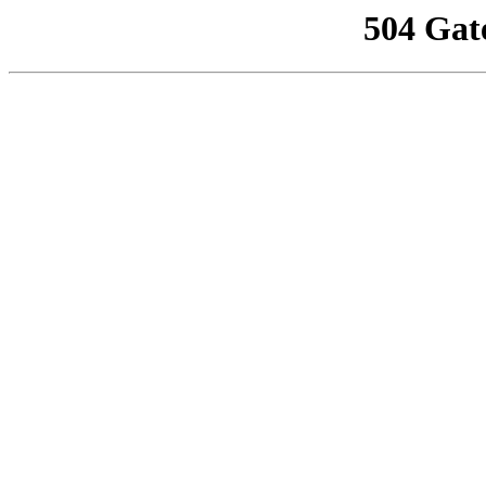
504 Gat