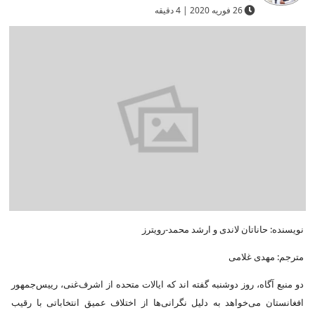
26 فوریه 2020 | 4 دقیقه
نویسنده: حاناتان لاندی و ارشد محمد-رویترز
مترجم: مهدی غلامی
دو منبع آگاه، روز دوشنبه گفته اند که ایالات متحده از اشرف‌غنی، رییس‌جمهور
افغانستان می‌خواهد به دلیل نگرانی‌ها از اختلاف عمیق انتخاباتی با رقیب