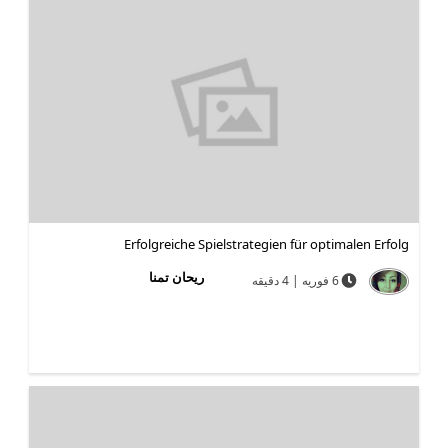
Erfolgreiche Spielstrategien für optimalen Erfolg
ریحان تمنا
6 فوریه | 4 دقیقه