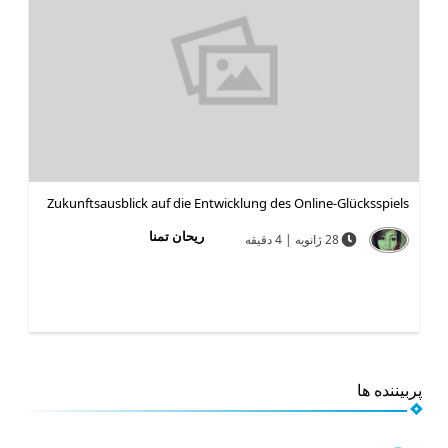
Zukunftsausblick auf die Entwicklung des Online-Glücksspiels
ریحان تمنا
28 ژانویه | 4 دقیقه
پربیننده ها