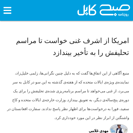
امریکا از اشرف غنی خواست تا مراسم
تحلیفش را به تأخیر بیندازد
منبع آگاهی از این اتفاق‌ها گفت که به دلیل چنین نگرانی‌ها، زلمی خلیل‌زاد،
نماینده‌ی ویژه‌ی ایالات متحده که از هفته‌ی گذشته به این سو در کابل به سر
می‌برد، از غنی می‌خواهد تا مراسم برنامه‌ریزی شده‌ی تحلیفش را برای یک
دوره‌ی پنج‌ساله‌ی دیگر، به تعویق بیندازد. وزارت خارجه‌ی ایالات متحده و کاخ
سفید، فورا به درخواست‌ها برای اظهار نظر پاسخ ندادند. سفارت افغانستان در
واشنگتن از ابراز نظر در این مورد خودداری کرد.
مهدی غلامی