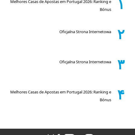
۱
Melhores Casas de Apostas em Portugal 2026: Ranking e
Bónus
۲
Oficjalna Strona Internetowa
۳
Oficjalna Strona Internetowa
۴
Melhores Casas de Apostas em Portugal 2026: Ranking e
Bónus