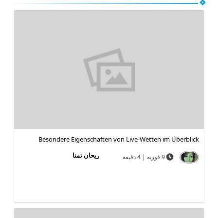
Besondere Eigenschaften von Live-Wetten im Überblick
ریحان تمنا
9 فوریه | 4 دقیقه