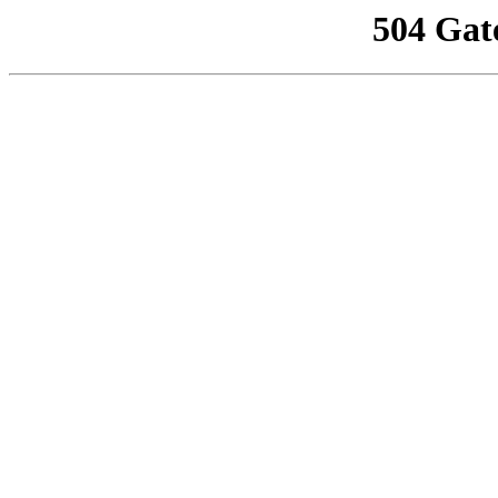
504 Gat