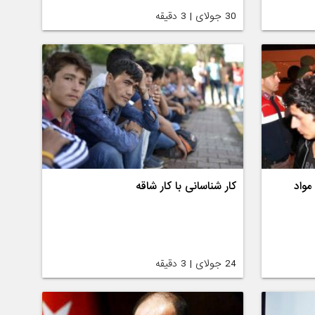
30 جولای | 3 دقیقه
مواد
کار شناسانی با کار شاقه
24 جولای | 3 دقیقه