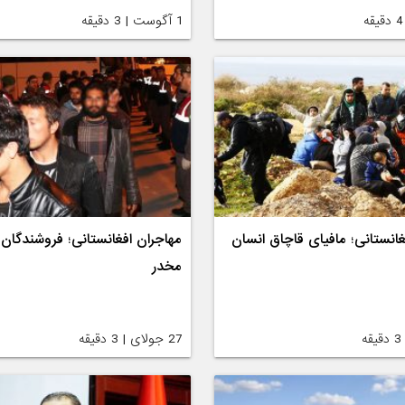
1 آگوست | 3 دقیقه
غانستانی؛ مافیای قاچاق انسان
مهاجران افغانستانی؛ فروشندگان 
مخدر
27 جولای | 3 دقیقه