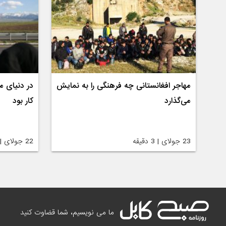
مهاجر افغانستانی چه فرهنگی را به نمایش
در دنیای م
می‌گذارد
کار بود
23 جولای | 3 دقیقه
22 جولای | 3 دقیقه
ما می نویسیم، شما قضاوت کنید