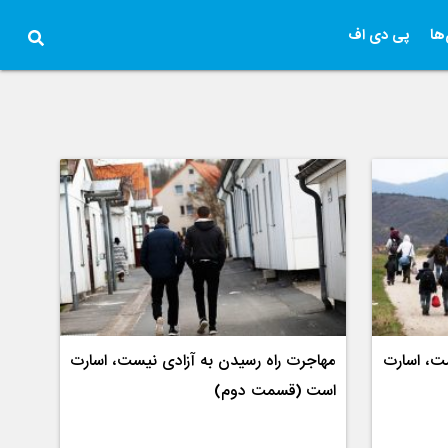
ها
پی دی اف
ست، اسارت
مهاجرت راه رسیدن به آزادی نیست، اسارت
است (قسمت دوم)