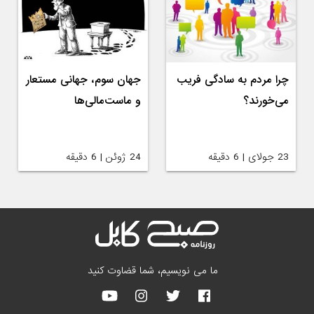
چرا مردم به سادگی فریب
جهان سوم، جهانی مستعار
می‌خورند؟
و ماست‌مالی‌ها
23 جولای | 6 دقیقه
24 ژوئن | 6 دقیقه
ما می نویسیم، شما قضاوت کنید