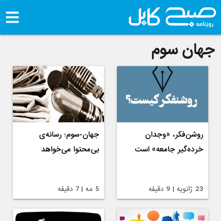
جهان سوم
روشن‌فکر، «وجدان
جهان-سوم؛ رسانه‌ی
خرده‌گیر جامعه» است
بی‌محتوا می‌خواهد
23 ژانویه | 9 دقیقه
5 مه | 7 دقیقه