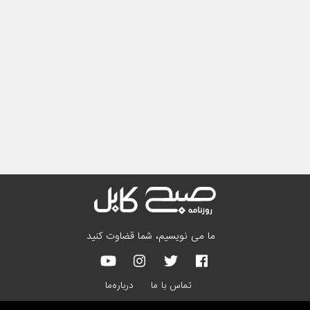
ما می نویسیم، شما قضاوت کنید
تماس با ما
درباره‌ما