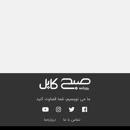
ما می نویسیم، شما قضاوت کنید
تماس با ما
درباره‌ما