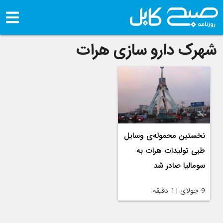
شهرک دارو سازی هرات
نخستین محموله‌ی وسایل
طبی تولیدات هرات به
سومالیا صادر شد
9 جولای | 1 دقیقه