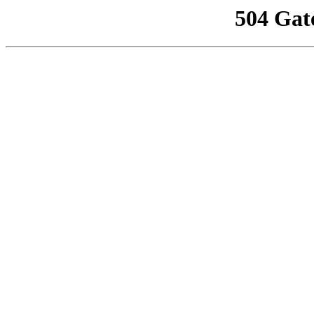
504 Gat