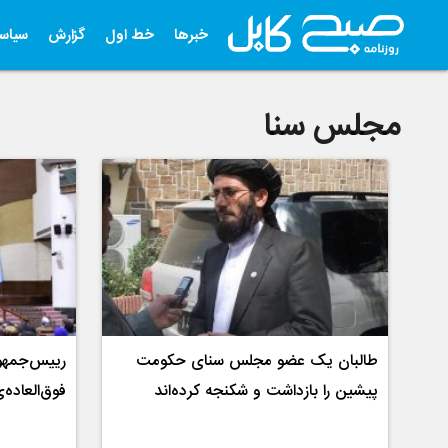
خبرها
خط اول
گزارش
سیاس
مجلس سنا
طالبان یک عضو مجلس سنای حکومت
رییس‌جمهو
پیشین را بازداشت و شکنجه کرده‌اند
فوق‌العاده‌