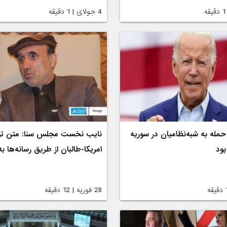
4 جولای | 1 دقیقه
حمله به شبه‌نظامیان در سوریه
نایب نخست مجلس سنا: متن توا
بود
امریکا-طالبان از طریق رسانه‌ها ب
28 فوریه | 12 دقیقه