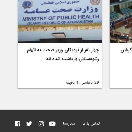
گرفتن
چهار نفر از نزدیکان وزیر صحت به اتهام
رشوه‌ستانی بازداشت شده اند
29 دسامبر | 1 دقیقه
تماس با ما
درباره‌ما