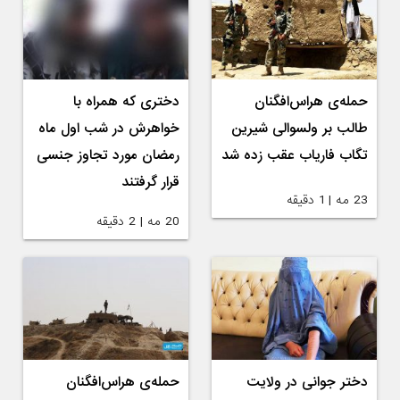
حمله‌ی هراس‌افگنان
دختری که همراه با
طالب بر ولسوالی شیرین
خواهرش در شب اول ماه
تگاب فاریاب عقب زده شد
رمضان مورد تجاوز جنسی
قرار گرفتند
23 مه | 1 دقیقه
20 مه | 2 دقیقه
دختر جوانی در ولایت
حمله‌ی هراس‌افگنان