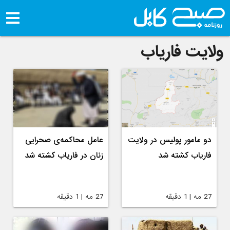
ولایت فاریاب
دو مامور پولیس در ولایت
عامل محاکمه‌ی صحرایی
فاریاب کشته شد
زنان در فاریاب کشته شد
27 مه | 1 دقیقه
27 مه | 1 دقیقه