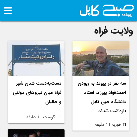
ولایت فراه
سه نفر در پیوند به ربودن‌
دست‌به‌دست شدن شهر
احمدفواد پیرزاد، استاد
فراه میان نیروهای دولتی
دانشگاه طبی کابل
و طالبان
بازداشت شدند
11 آگوست | 1 دقیقه
11 فوریه | 1 دقیقه