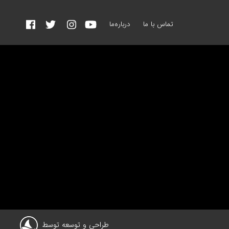
تماس با ما
درباره‌ما
طراحی و توسعه توسط