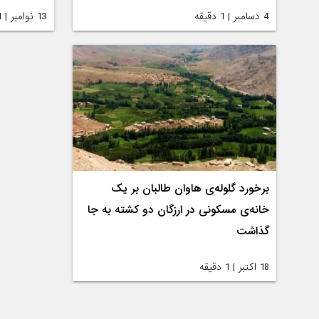
4 دسامبر | 1 دقیقه
13 نوامبر | 1 دقیقه
برخورد گلوله‌ی هاوان طالبان بر یک
خانه‌ی مسکونی در ارزگان دو کشته به جا
گذاشت
18 اکتبر | 1 دقیقه