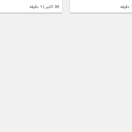
30 اکتبر | 1 دقیقه