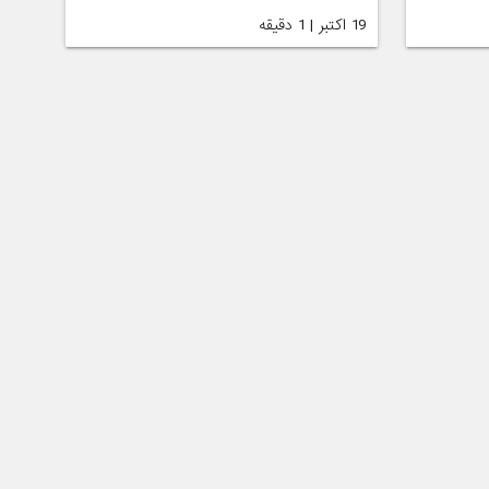
19 اکتبر | 1 دقیقه